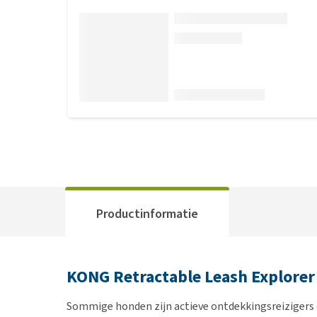
Productinformatie
KONG Retractable Leash Explorer
Sommige honden zijn actieve ontdekkingsreizigers di