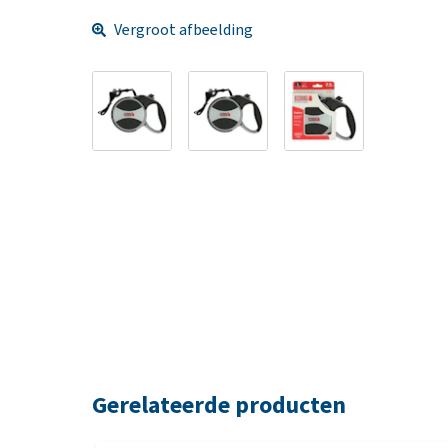
Vergroot afbeelding
Gerelateerde producten