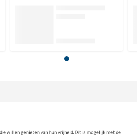
e willen genieten van hun vrijheid. Dit is mogelijk met de