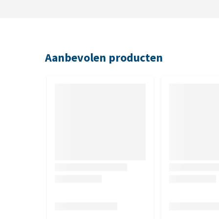
Aanbevolen producten