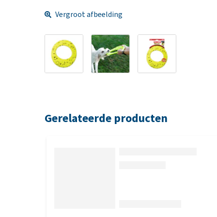
Vergroot afbeelding
Gerelateerde producten