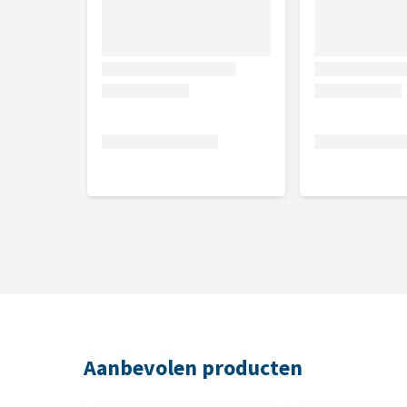
Aanbevolen producten