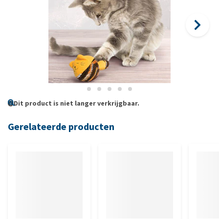
Dit product is niet langer verkrijgbaar.
Gerelateerde producten