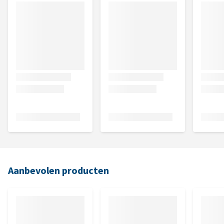
Aanbevolen producten