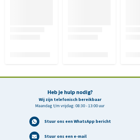
Heb je hulp nodig?
Wij zijn telefonisch bereikbaar
Maandag t/m vrijdag: 08:30 - 13:00 uur
Stuur ons een WhatsApp bericht
Stuur ons een e-mail