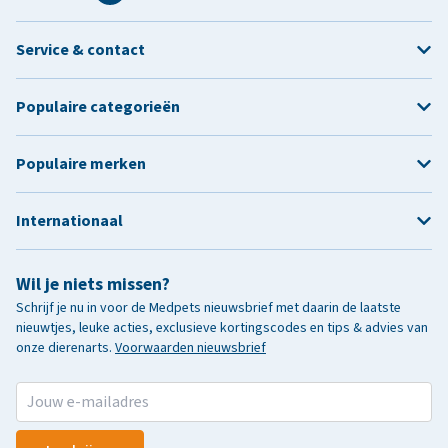
Service & contact
Populaire categorieën
Populaire merken
Internationaal
Wil je niets missen?
Schrijf je nu in voor de Medpets nieuwsbrief met daarin de laatste
nieuwtjes, leuke acties, exclusieve kortingscodes en tips & advies van
onze dierenarts.
Voorwaarden nieuwsbrief