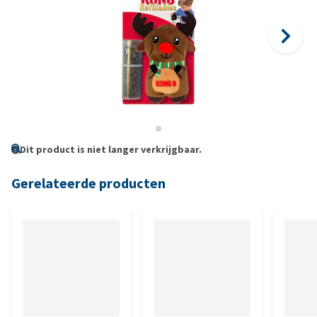
Dit product is niet langer verkrijgbaar.
Gerelateerde producten