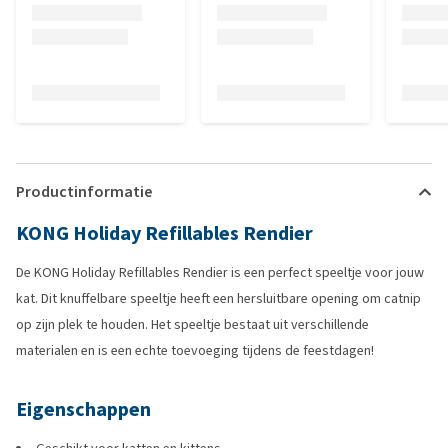
Productinformatie
KONG Holiday Refillables Rendier
De KONG Holiday Refillables Rendier is een perfect speeltje voor jouw
kat. Dit knuffelbare speeltje heeft een hersluitbare opening om catnip
op zijn plek te houden. Het speeltje bestaat uit verschillende
materialen en is een echte toevoeging tijdens de feestdagen!
Eigenschappen