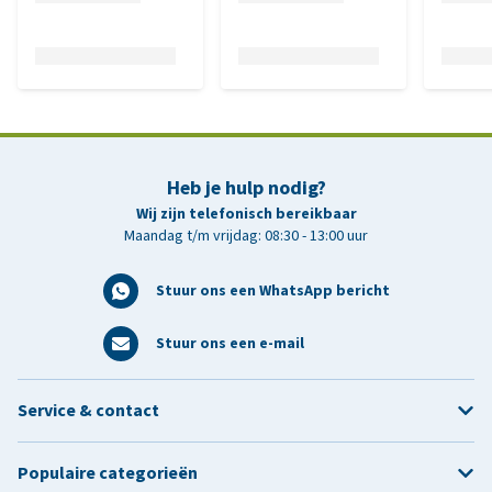
Heb je hulp nodig?
Wij zijn telefonisch bereikbaar
Maandag t/m vrijdag: 08:30 - 13:00 uur
Stuur ons een WhatsApp bericht
Stuur ons een e-mail
Service & contact
Populaire categorieën