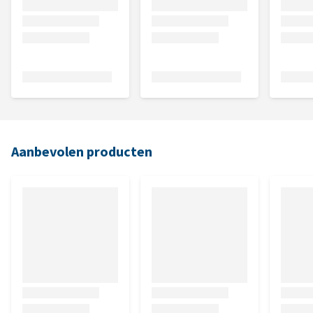
Aanbevolen producten