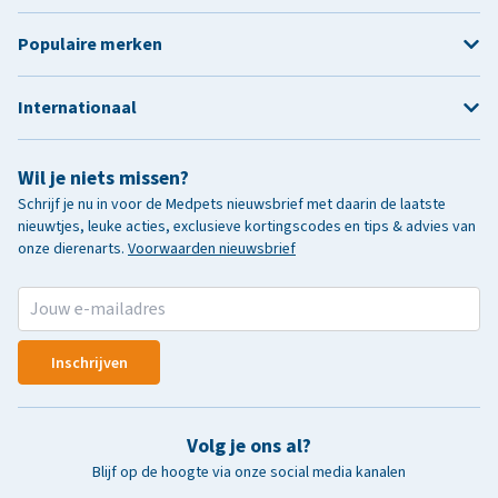
Populaire merken
Internationaal
Wil je niets missen?
Schrijf je nu in voor de Medpets nieuwsbrief met daarin de laatste
nieuwtjes, leuke acties, exclusieve kortingscodes en tips & advies van
onze dierenarts.
Voorwaarden nieuwsbrief
Inschrijven
Volg je ons al?
Blijf op de hoogte via onze social media kanalen