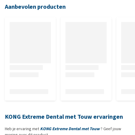
Aanbevolen producten
KONG Extreme Dental met Touw ervaringen
Heb je ervaring met
KONG Extreme Dental met Touw
? Geef jouw
mening over dit product