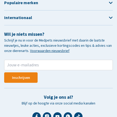
Populaire merken
Internationaal
Wil je niets missen?
Schrijf je nu in voor de Medpets nieuwsbrief met daarin de laatste
nieuwtjes, leuke acties, exclusieve kortingscodes en tips & advies van
onze dierenarts.
Voorwaarden nieuwsbrief
Inschrijven
Volg je ons al?
Blijf op de hoogte via onze social media kanalen