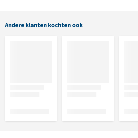
Andere klanten kochten ook