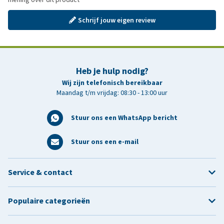
Schrijf jouw eigen review
Heb je hulp nodig?
Wij zijn telefonisch bereikbaar
Maandag t/m vrijdag: 08:30 - 13:00 uur
Stuur ons een WhatsApp bericht
Stuur ons een e-mail
Service & contact
Populaire categorieën