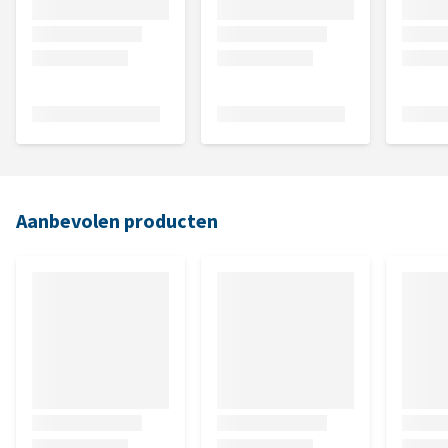
Aanbevolen producten