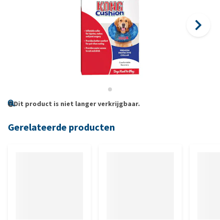
Dit product is niet langer verkrijgbaar.
Gerelateerde producten