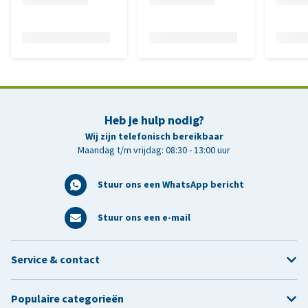
Heb je hulp nodig?
Wij zijn telefonisch bereikbaar
Maandag t/m vrijdag: 08:30 - 13:00 uur
Stuur ons een WhatsApp bericht
Stuur ons een e-mail
Service & contact
Populaire categorieën