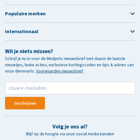
Populaire merken
Internationaal
Wil je niets missen?
Schrijf je nu in voor de Medpets nieuwsbrief met daarin de laatste
nieuwtjes, leuke acties, exclusieve kortingscodes en tips & advies van
onze dierenarts.
Voorwaarden nieuwsbrief
Inschrijven
Volg je ons al?
Blijf op de hoogte via onze social media kanalen