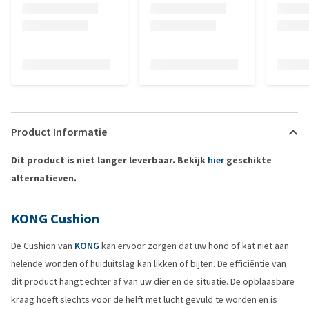
Product Informatie
Dit product is niet langer leverbaar. Bekijk
hier
geschikte
alternatieven.
KONG Cushion
De Cushion van
KONG
kan ervoor zorgen dat uw hond of kat niet aan
helende wonden of huiduitslag kan likken of bijten. De efficiëntie van
dit product hangt echter af van uw dier en de situatie. De opblaasbare
kraag hoeft slechts voor de helft met lucht gevuld te worden en is