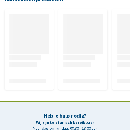
Heb je hulp nodig?
Wij zijn telefonisch bereikbaar
Maandag t/m vrijdag: 08:30 - 13:00 uur