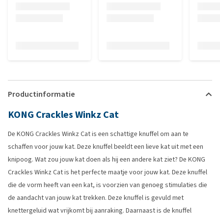
Productinformatie
KONG Crackles Winkz Cat
De KONG Crackles Winkz Cat is een schattige knuffel om aan te
schaffen voor jouw kat. Deze knuffel beeldt een lieve kat uit met een
knipoog. Wat zou jouw kat doen als hij een andere kat ziet? De KONG
Crackles Winkz Cat is het perfecte maatje voor jouw kat. Deze knuffel
die de vorm heeft van een kat, is voorzien van genoeg stimulaties die
de aandacht van jouw kat trekken. Deze knuffel is gevuld met
knettergeluid wat vrijkomt bij aanraking. Daarnaast is de knuffel