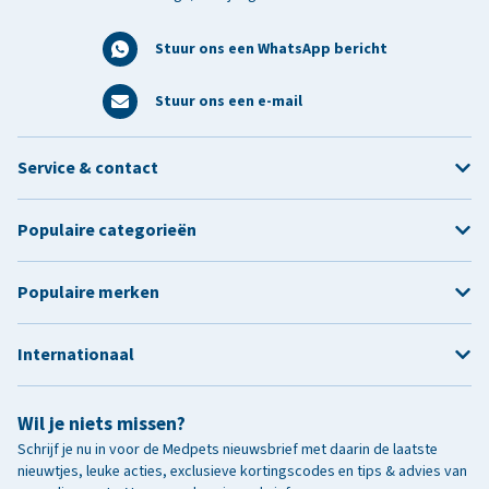
Stuur ons een WhatsApp bericht
Stuur ons een e-mail
Service & contact
Populaire categorieën
Populaire merken
Internationaal
Wil je niets missen?
Schrijf je nu in voor de Medpets nieuwsbrief met daarin de laatste
nieuwtjes, leuke acties, exclusieve kortingscodes en tips & advies van