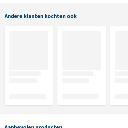
Andere klanten kochten ook
Aanbevolen producten