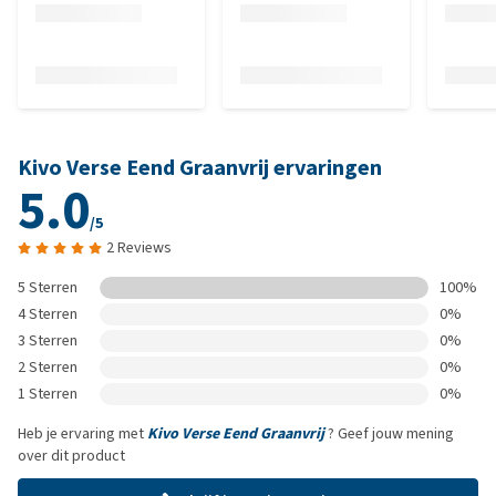
Kivo Verse Eend Graanvrij ervaringen
5.0
/5
2 Reviews
5 Sterren
100%
4 Sterren
0%
3 Sterren
0%
2 Sterren
0%
1 Sterren
0%
Heb je ervaring met
Kivo Verse Eend Graanvrij
? Geef jouw mening
over dit product