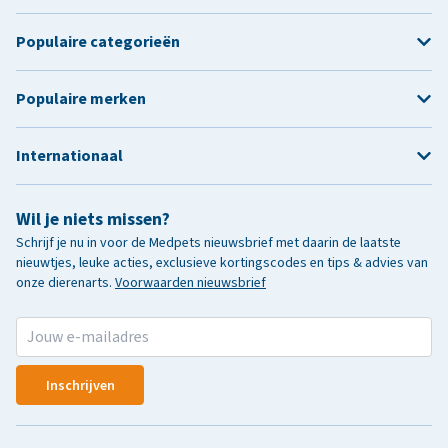
Populaire categorieën
Populaire merken
Internationaal
Wil je niets missen?
Schrijf je nu in voor de Medpets nieuwsbrief met daarin de laatste
nieuwtjes, leuke acties, exclusieve kortingscodes en tips & advies van
onze dierenarts.
Voorwaarden nieuwsbrief
Inschrijven