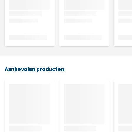
Aanbevolen producten