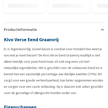
Productinformatie
Kivo Verse Eend Graanvrij
Er is tegenwoordig zoveel keuze in voedsel voor honden! Hoe weet je
nou wat je moet kiezen? De Kivo Verse Eend Graanvrij maaltijd is niet
alleen heerlijk voor jouw hond maar zit ook nog eens vol met
natuurlijke ingrediënten. Het is geschikt voor de volwassen hond en is
bereid met een aanzienlijk percentage aan dierlijke eiwitten (73%). Dit
zorgt voor een goede verteerbaarheid, kan beter opgenomen worden
en zorgen voor een vaste ontlasting. Hij is daarom ook zeker geschikt
voor de gevoelige of allergische honden onder ons.
Eigenschappen