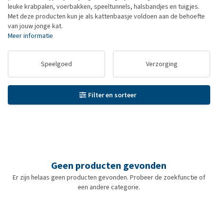
leuke krabpalen, voerbakken, speeltunnels, halsbandjes en tuigjes.
Met deze producten kun je als kattenbaasje voldoen aan de behoefte
van jouw jonge kat.
Meer informatie
Speelgoed
Verzorging
Filter en sorteer
Geen producten gevonden
Er zijn helaas geen producten gevonden. Probeer de zoekfunctie of
een andere categorie.