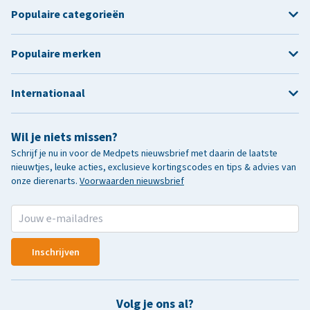
Populaire categorieën
Populaire merken
Internationaal
Wil je niets missen?
Schrijf je nu in voor de Medpets nieuwsbrief met daarin de laatste
nieuwtjes, leuke acties, exclusieve kortingscodes en tips & advies van
onze dierenarts.
Voorwaarden nieuwsbrief
Inschrijven
Volg je ons al?