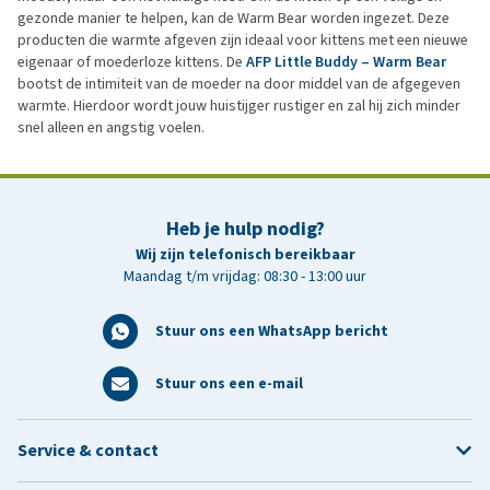
gezonde manier te helpen, kan de Warm Bear worden ingezet. Deze
producten die warmte afgeven zijn ideaal voor kittens met een nieuwe
eigenaar of moederloze kittens. De
AFP Little Buddy – Warm Bear
bootst de intimiteit van de moeder na door middel van de afgegeven
warmte. Hierdoor wordt jouw huistijger rustiger en zal hij zich minder
snel alleen en angstig voelen.
Heb je hulp nodig?
Wij zijn telefonisch bereikbaar
Maandag t/m vrijdag: 08:30 - 13:00 uur
Stuur ons een WhatsApp bericht
Stuur ons een e-mail
Service & contact