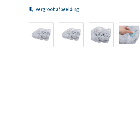
Vergroot afbeelding