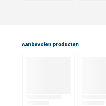
Aanbevolen producten