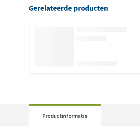
Gerelateerde producten
Productinformatie