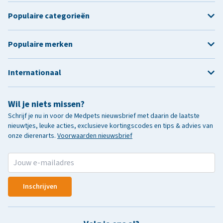
Populaire categorieën
Populaire merken
Internationaal
Wil je niets missen?
Schrijf je nu in voor de Medpets nieuwsbrief met daarin de laatste
nieuwtjes, leuke acties, exclusieve kortingscodes en tips & advies van
onze dierenarts.
Voorwaarden nieuwsbrief
Inschrijven