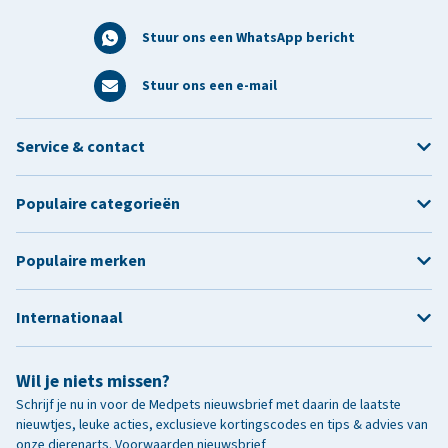
Stuur ons een WhatsApp bericht
Stuur ons een e-mail
Service & contact
Populaire categorieën
Populaire merken
Internationaal
Wil je niets missen?
Schrijf je nu in voor de Medpets nieuwsbrief met daarin de laatste
nieuwtjes, leuke acties, exclusieve kortingscodes en tips & advies van
onze dierenarts.
Voorwaarden nieuwsbrief