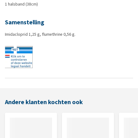
1 halsband (38cm)
Samenstelling
Imidacloprid 1,25 g, flumethrine 0,56 g.
Andere klanten kochten ook