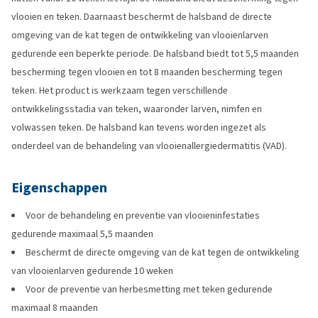
vlooien en teken. Daarnaast beschermt de halsband de directe
omgeving van de kat tegen de ontwikkeling van vlooienlarven
gedurende een beperkte periode. De halsband biedt tot 5,5 maanden
bescherming tegen vlooien en tot 8 maanden bescherming tegen
teken. Het product is werkzaam tegen verschillende
ontwikkelingsstadia van teken, waaronder larven, nimfen en
volwassen teken. De halsband kan tevens worden ingezet als
onderdeel van de behandeling van vlooienallergiedermatitis (VAD).
Eigenschappen
Voor de behandeling en preventie van vlooieninfestaties
gedurende maximaal 5,5 maanden
Beschermt de directe omgeving van de kat tegen de ontwikkeling
van vlooienlarven gedurende 10 weken
Voor de preventie van herbesmetting met teken gedurende
maximaal 8 maanden