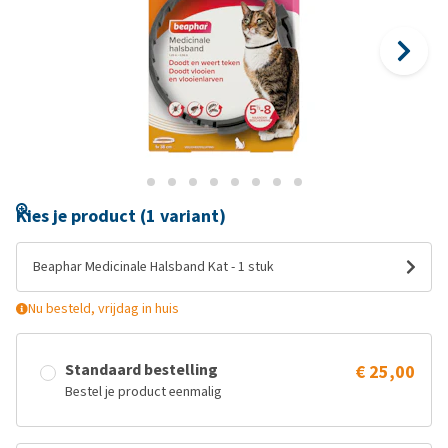
Kies je product (1 variant)
Beaphar Medicinale Halsband Kat - 1 stuk
Nu besteld, vrijdag in huis
Standaard bestelling
€ 25,00
Bestel je product eenmalig