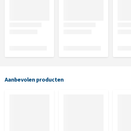
Aanbevolen producten