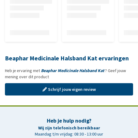
Beaphar Medicinale Halsband Kat ervaringen
Heb je ervaring met
Beaphar Medicinale Halsband Kat
? Geef jouw
mening over dit product
Schrijf jouw eigen review
Heb je hulp nodig?
Wij zijn telefonisch bereikbaar
Maandag t/m vrijdag: 08:30 - 13:00 uur