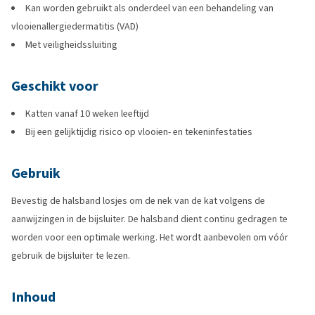
Kan worden gebruikt als onderdeel van een behandeling van
vlooienallergiedermatitis (VAD)
Met veiligheidssluiting
Geschikt voor
Katten vanaf 10 weken leeftijd
Bij een gelijktijdig risico op vlooien- en tekeninfestaties
Gebruik
Bevestig de halsband losjes om de nek van de kat volgens de
aanwijzingen in de bijsluiter. De halsband dient continu gedragen te
worden voor een optimale werking. Het wordt aanbevolen om vóór
gebruik de bijsluiter te lezen.
Inhoud