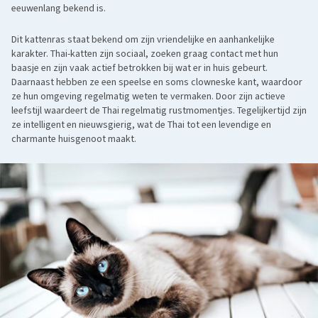
eeuwenlang bekend is.
Dit kattenras staat bekend om zijn vriendelijke en aanhankelijke
karakter. Thai-katten zijn sociaal, zoeken graag contact met hun
baasje en zijn vaak actief betrokken bij wat er in huis gebeurt.
Daarnaast hebben ze een speelse en soms clowneske kant, waardoor
ze hun omgeving regelmatig weten te vermaken. Door zijn actieve
leefstijl waardeert de Thai regelmatig rustmomentjes. Tegelijkertijd zijn
ze intelligent en nieuwsgierig, wat de Thai tot een levendige en
charmante huisgenoot maakt.