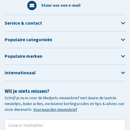
Stuur ons een e-mail
Service & contact
Populaire categorieën
Populaire merken
Internationaal
Wil je niets missen?
Schrijf je nu in voor de Medpets nieuwsbrief met daarin de laatste
nieuwtjes, leuke acties, exclusieve kortingscodes en tips & advies van
onze dierenarts.
Voorwaarden nieuwsbrief