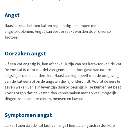
Angst
Naast stress hebben katten regelmatig te kampen met
angstproblemen. Angst kan veroorzaakt worden door diverse
factoren.
Oorzaken angst
Of een kat angstig is, kan afhankelijk zijn van het karakter van de kat.
De ene kat is door middel van genetische doorgave van nature
angstiger dan de andere kat. Naast aanleg speelt ook de omgeving
van de kat een rol bij de angsten die hij ondervindt. Vooral de eerste
zeven weken van zijn leven zijn daarbij belangrijk. Je kunt er het best
voor zorgen dat de katten dan kennismaken met zo veel mogelijk
dingen zoals andere dieren, mensen en lawaai.
Symptomen angst
Je kunt zien dat de kat last van angst heeft als hij zich in donkere