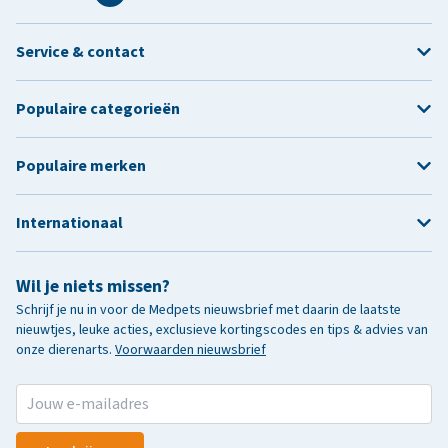
Service & contact
Populaire categorieën
Populaire merken
Internationaal
Wil je niets missen?
Schrijf je nu in voor de Medpets nieuwsbrief met daarin de laatste
nieuwtjes, leuke acties, exclusieve kortingscodes en tips & advies van
onze dierenarts.
Voorwaarden nieuwsbrief