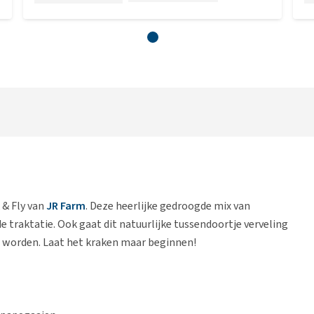
 & Fly van
JR Farm
. Deze heerlijke gedroogde mix van
e traktatie. Ook gaat dit natuurlijke tussendoortje verveling
worden. Laat het kraken maar beginnen!