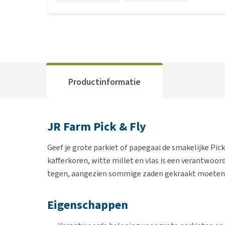
Productinformatie
JR Farm Pick & Fly
Geef je grote parkiet of papegaai de smakelijke Pick
kafferkoren, witte millet en vlas is een verantwoord
tegen, aangezien sommige zaden gekraakt moeten 
Eigenschappen