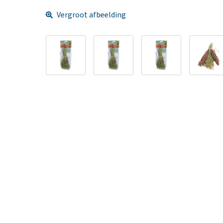
Vergroot afbeelding