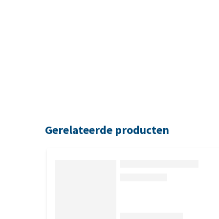
Gerelateerde producten