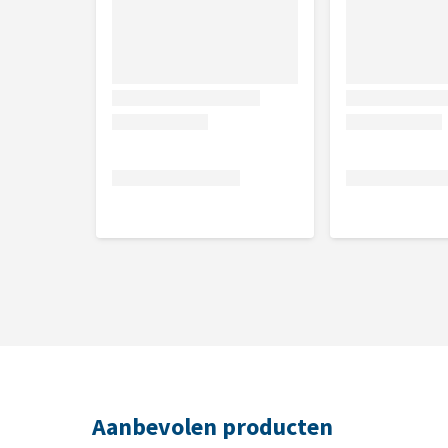
Aanbevolen producten