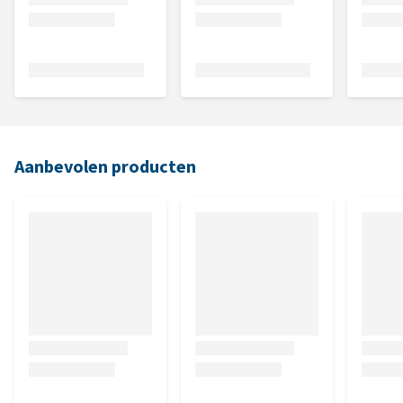
Aanbevolen producten