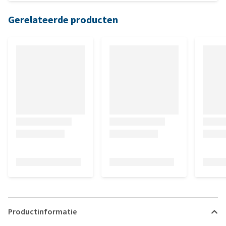
Gerelateerde producten
Productinformatie