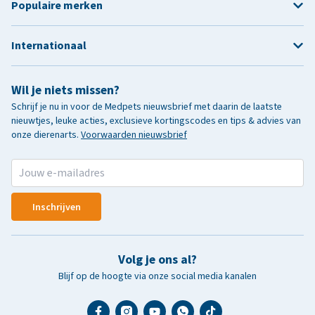
Populaire merken
Internationaal
Wil je niets missen?
Schrijf je nu in voor de Medpets nieuwsbrief met daarin de laatste
nieuwtjes, leuke acties, exclusieve kortingscodes en tips & advies van
onze dierenarts.
Voorwaarden nieuwsbrief
Inschrijven
Volg je ons al?
Blijf op de hoogte via onze social media kanalen