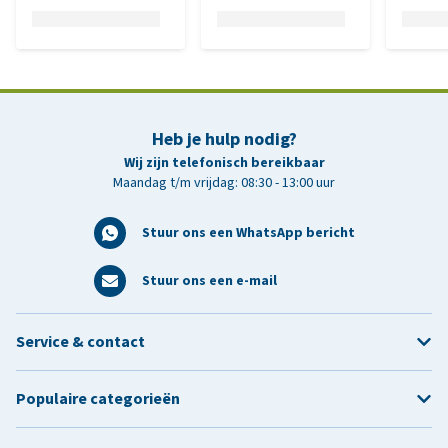
Heb je hulp nodig?
Wij zijn telefonisch bereikbaar
Maandag t/m vrijdag: 08:30 - 13:00 uur
Stuur ons een WhatsApp bericht
Stuur ons een e-mail
Service & contact
Populaire categorieën