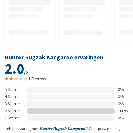
Hunter Rugzak Kangaroo ervaringen
2.0
/5
1 Reviews
5 Sterren
0%
4 Sterren
0%
3 Sterren
0%
2 Sterren
100%
1 Sterren
0%
Heb je ervaring met
Hunter Rugzak Kangaroo
? Geef jouw mening