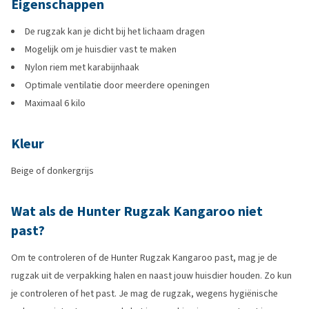
Eigenschappen
De rugzak kan je dicht bij het lichaam dragen
Mogelijk om je huisdier vast te maken
Nylon riem met karabijnhaak
Optimale ventilatie door meerdere openingen
Maximaal 6 kilo
Kleur
Beige of donkergrijs
Wat als de Hunter Rugzak Kangaroo niet
past?
Om te controleren of de Hunter Rugzak Kangaroo past, mag je de
rugzak uit de verpakking halen en naast jouw huisdier houden. Zo kun
je controleren of het past. Je mag de rugzak, wegens hygiënische