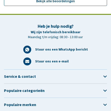
Bekijk alle beoordelingen
Heb je hulp nodig?
Wij zijn telefonisch bereikbaar
Maandag t/m vrijdag: 08:30 - 13:00 uur
Stuur ons een WhatsApp bericht
Stuur ons een e-mail
Service & contact
Populaire categorieën
Populaire merken