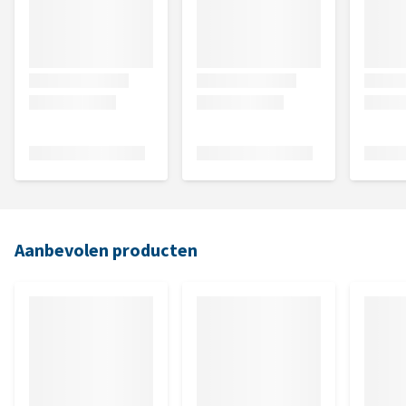
Aanbevolen producten