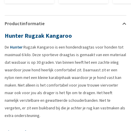
Productinformatie
Hunter Rugzak Kangaroo
De
Hunter
Rugzak Kangaroo is een hondendraagtas voor honden tot
maximaal 6 kilo. Deze sportieve draagtas is gemaakt van een materiaal
dat wasbaar is op 30 graden. Van binnen heeft het een zachte inleg
waardoor jouw hond heerlijk comfortabel zit. Daarnaast zit er een
nylon riem met een kleine karabijnhaak waardoor je je hond vast kan
maken. Niet alleen is het comfortabel voor jouw trouwe viervoeter
maar ook voor jou als drager is het fijn om te dragen. Het heeft
namelijk verstelbare en gewatteerde schouderbanden. Niet te
vergeten, er zit een buikband bij die je achter je rug kan vastmaken als
extra ondersteuning.