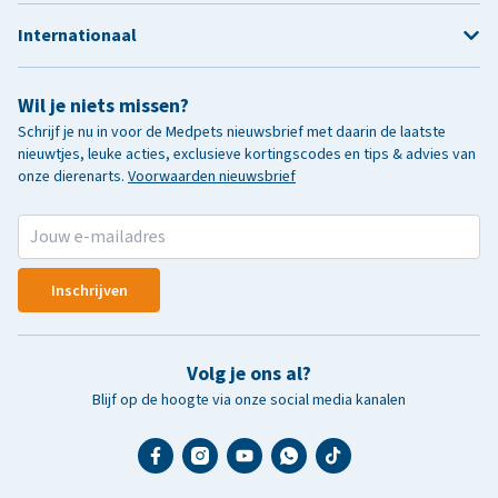
Internationaal
Wil je niets missen?
Schrijf je nu in voor de Medpets nieuwsbrief met daarin de laatste
nieuwtjes, leuke acties, exclusieve kortingscodes en tips & advies van
onze dierenarts.
Voorwaarden nieuwsbrief
Inschrijven
Volg je ons al?
Blijf op de hoogte via onze social media kanalen