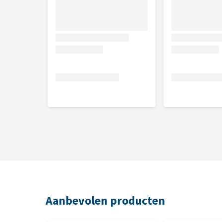
Aanbevolen producten