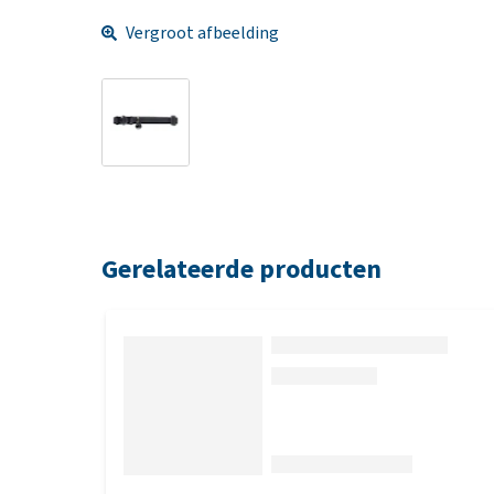
Vergroot afbeelding
Gerelateerde producten