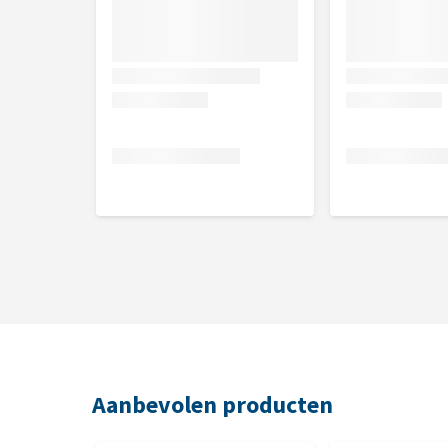
Aanbevolen producten