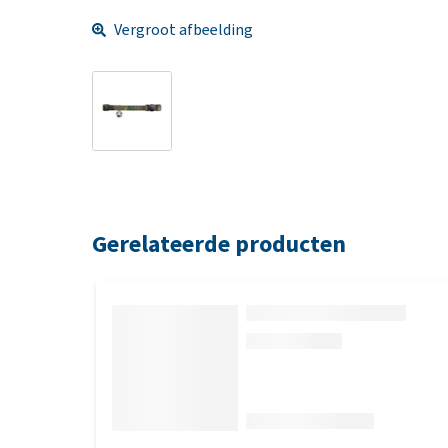
Vergroot afbeelding
Gerelateerde producten