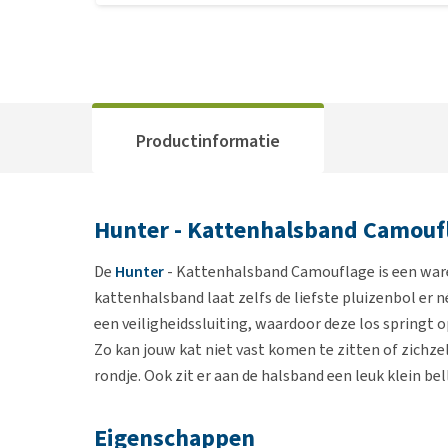
Productinformatie
Hunter - Kattenhalsband Camouf
De
Hunter
- Kattenhalsband Camouflage is een ware
kattenhalsband laat zelfs de liefste pluizenbol er n
een veiligheidssluiting, waardoor deze los springt 
Zo kan jouw kat niet vast komen te zitten of zichzel
rondje. Ook zit er aan de halsband een leuk klein be
Eigenschappen