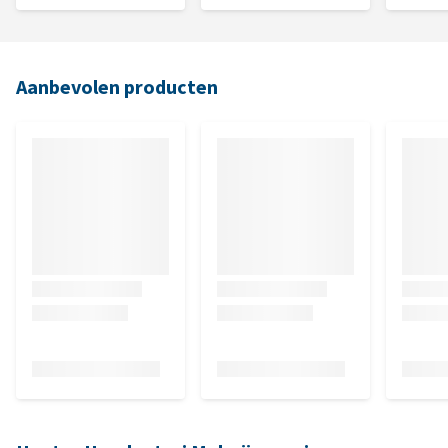
Aanbevolen producten