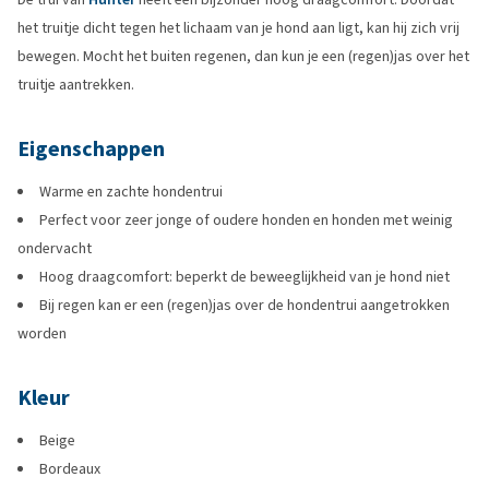
het truitje dicht tegen het lichaam van je hond aan ligt, kan hij zich vrij
bewegen. Mocht het buiten regenen, dan kun je een (regen)jas over het
truitje aantrekken.
Eigenschappen
Warme en zachte hondentrui
Perfect voor zeer jonge of oudere honden en honden met weinig
ondervacht
Hoog draagcomfort: beperkt de beweeglijkheid van je hond niet
Bij regen kan er een (regen)jas over de hondentrui aangetrokken
worden
Kleur
Beige
Bordeaux