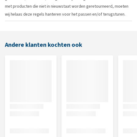
met producten die niet in nieuwstaat worden geretourneerd, moeten
wij helaas deze regels hanteren voor het passen en/of terugsturen.
Andere klanten kochten ook