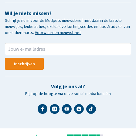
Wil je niets missen?
Schrijf je nu in voor de Medpets nieuwsbrief met daarin de laatste
nieuwtjes, leuke acties, exclusieve kortingscodes en tips & advies van
onze dierenarts.
Voorwaarden nieuwsbrief
Inschrijven
Volg je ons al?
Blijf op de hoogte via onze social media kanalen