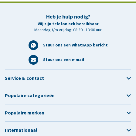
Heb je hulp nodig?
Wij zijn telefonisch bereikbaar
Maandag t/m vrijdag: 08:30 - 13:00 uur
Stuur ons een WhatsApp bericht
Stuur ons een e-mail
Service & contact
Populaire categorieën
Populaire merken
Internationaal