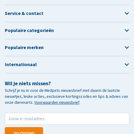
Service & contact
Populaire categorieën
Populaire merken
Internationaal
Wil je niets missen?
Schrijf je nu in voor de Medpets nieuwsbrief met daarin de laatste
nieuwtjes, leuke acties, exclusieve kortingscodes en tips & advies van
onze dierenarts.
Voorwaarden nieuwsbrief
Inschrijven