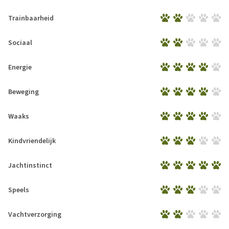
Trainbaarheid
Sociaal
Energie
Beweging
Waaks
Kindvriendelijk
Jachtinstinct
Speels
Vachtverzorging