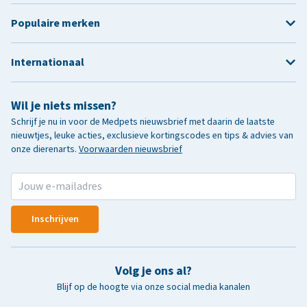
Populaire merken
Internationaal
Wil je niets missen?
Schrijf je nu in voor de Medpets nieuwsbrief met daarin de laatste
nieuwtjes, leuke acties, exclusieve kortingscodes en tips & advies van
onze dierenarts.
Voorwaarden nieuwsbrief
Inschrijven
Volg je ons al?
Blijf op de hoogte via onze social media kanalen