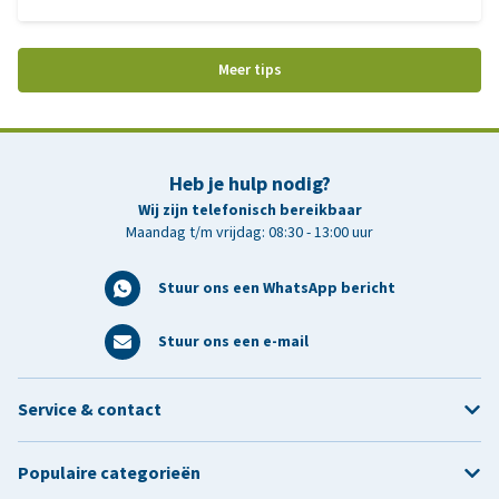
Meer tips
Heb je hulp nodig?
Wij zijn telefonisch bereikbaar
Maandag t/m vrijdag: 08:30 - 13:00 uur
Stuur ons een WhatsApp bericht
Stuur ons een e-mail
Service & contact
Populaire categorieën