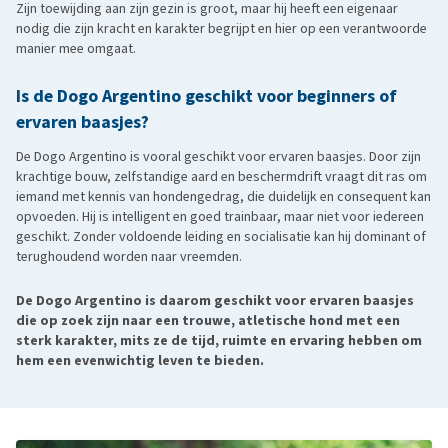
Zijn toewijding aan zijn gezin is groot, maar hij heeft een eigenaar
nodig die zijn kracht en karakter begrijpt en hier op een verantwoorde
manier mee omgaat.
Is de Dogo Argentino geschikt voor beginners of
ervaren baasjes?
De Dogo Argentino is vooral geschikt voor ervaren baasjes. Door zijn
krachtige bouw, zelfstandige aard en beschermdrift vraagt dit ras om
iemand met kennis van hondengedrag, die duidelijk en consequent kan
opvoeden. Hij is intelligent en goed trainbaar, maar niet voor iedereen
geschikt. Zonder voldoende leiding en socialisatie kan hij dominant of
terughoudend worden naar vreemden.
De Dogo Argentino is daarom geschikt voor ervaren baasjes
die op zoek zijn naar een trouwe, atletische hond met een
sterk karakter, mits ze de tijd, ruimte en ervaring hebben om
hem een evenwichtig leven te bieden.