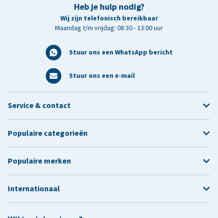
Heb je hulp nodig?
Wij zijn telefonisch bereikbaar
Maandag t/m vrijdag: 08:30 - 13:00 uur
Stuur ons een WhatsApp bericht
Stuur ons een e-mail
Service & contact
Populaire categorieën
Populaire merken
Internationaal