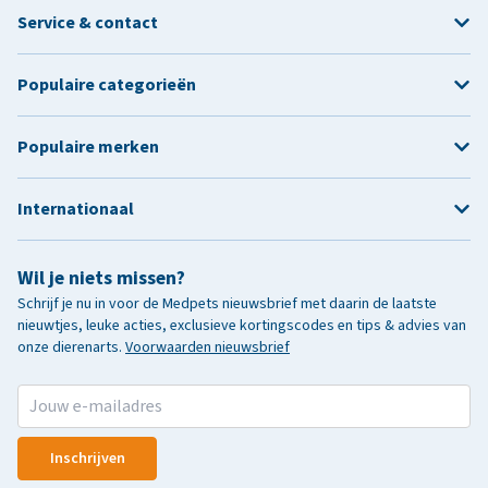
Service & contact
Populaire categorieën
Populaire merken
Internationaal
Wil je niets missen?
Schrijf je nu in voor de Medpets nieuwsbrief met daarin de laatste
nieuwtjes, leuke acties, exclusieve kortingscodes en tips & advies van
onze dierenarts.
Voorwaarden nieuwsbrief
Inschrijven