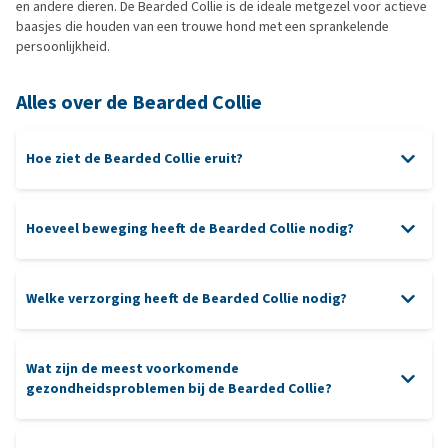
en andere dieren. De Bearded Collie is de ideale metgezel voor actieve
baasjes die houden van een trouwe hond met een sprankelende
persoonlijkheid.
Alles over de Bearded Collie
Hoe ziet de Bearded Collie eruit?
Hoeveel beweging heeft de Bearded Collie nodig?
Welke verzorging heeft de Bearded Collie nodig?
verzorging
Wat zijn de meest voorkomende
borstelen
gezondheidsproblemen bij de Bearded Collie?
denkspelletjes