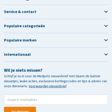
Service & contact
Populaire categorieën
Populaire merken
Internationaal
Wil je niets missen?
Schrijf je nu in voor de Medpets nieuwsbrief met daarin de laatste
nieuwtjes, leuke acties, exclusieve kortingscodes en tips & advies van
onze dierenarts.
Voorwaarden nieuwsbrief
Inschrijven