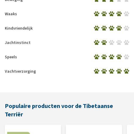
Waaks
Kindvriendelijk
Jachtinstinct
Speels
Vachtverzorging
Populaire producten voor de Tibetaanse
Terriër