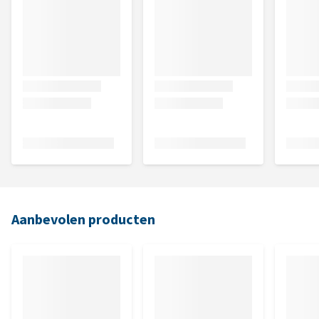
Aanbevolen producten