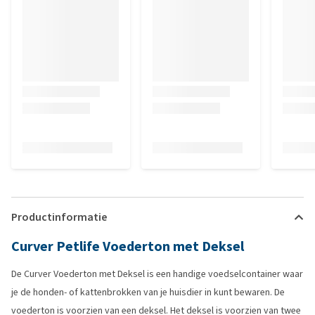
Productinformatie
Curver Petlife Voederton met Deksel
De Curver Voederton met Deksel is een handige voedselcontainer waar
je de honden- of kattenbrokken van je huisdier in kunt bewaren. De
voederton is voorzien van een deksel. Het deksel is voorzien van twee