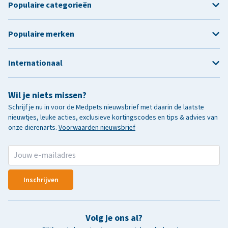
Populaire categorieën
Populaire merken
Internationaal
Wil je niets missen?
Schrijf je nu in voor de Medpets nieuwsbrief met daarin de laatste
nieuwtjes, leuke acties, exclusieve kortingscodes en tips & advies van
onze dierenarts.
Voorwaarden nieuwsbrief
Inschrijven
Volg je ons al?