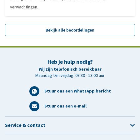
verwachtingen.
Bekijk alle beoordelingen
Heb je hulp nodig?
Wij zijn telefonisch bereikbaar
Maandag t/m vrijdag: 08:30 - 13:00 uur
Stuur ons een WhatsApp bericht
Stuur ons een e-mail
Service & contact