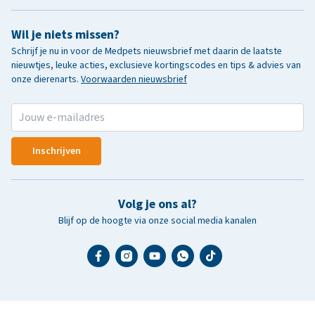
Wil je niets missen?
Schrijf je nu in voor de Medpets nieuwsbrief met daarin de laatste
nieuwtjes, leuke acties, exclusieve kortingscodes en tips & advies van
onze dierenarts.
Voorwaarden nieuwsbrief
Inschrijven
Volg je ons al?
Blijf op de hoogte via onze social media kanalen