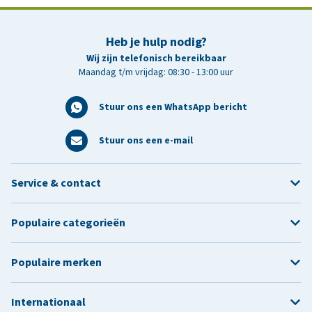
Heb je hulp nodig?
Wij zijn telefonisch bereikbaar
Maandag t/m vrijdag: 08:30 - 13:00 uur
Stuur ons een WhatsApp bericht
Stuur ons een e-mail
Service & contact
Populaire categorieën
Populaire merken
Internationaal