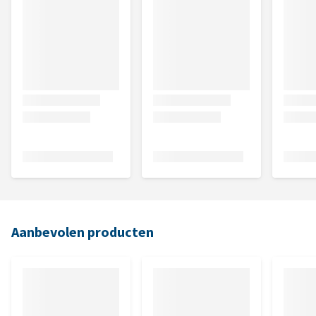
Aanbevolen producten