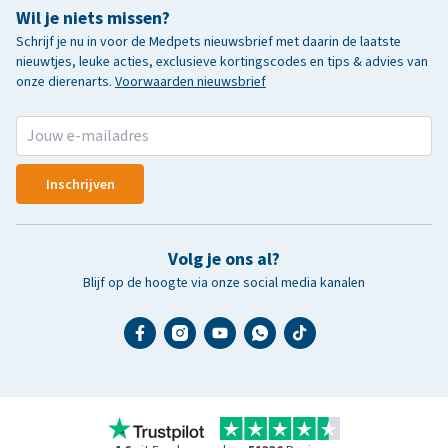
Wil je niets missen?
Schrijf je nu in voor de Medpets nieuwsbrief met daarin de laatste
nieuwtjes, leuke acties, exclusieve kortingscodes en tips & advies van
onze dierenarts.
Voorwaarden nieuwsbrief
Inschrijven
Volg je ons al?
Blijf op de hoogte via onze social media kanalen