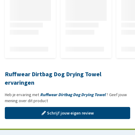
Ruffwear Dirtbag Dog Drying Towel
ervaringen
Heb je ervaring met
Ruffwear Dirtbag Dog Drying Towel
? Geef jouw
mening over dit product
Schrijf jouw eigen review