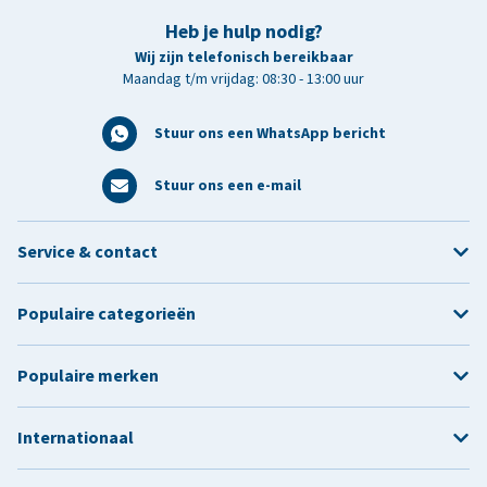
Heb je hulp nodig?
Wij zijn telefonisch bereikbaar
Maandag t/m vrijdag: 08:30 - 13:00 uur
Stuur ons een WhatsApp bericht
Stuur ons een e-mail
Service & contact
Populaire categorieën
Populaire merken
Internationaal