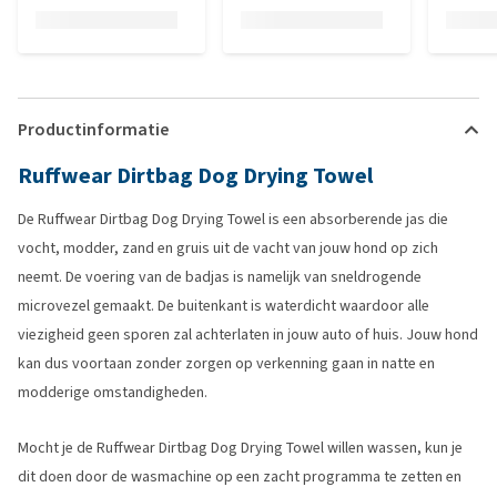
Productinformatie
Ruffwear Dirtbag Dog Drying Towel
De Ruffwear Dirtbag Dog Drying Towel is een absorberende jas die
vocht, modder, zand en gruis uit de vacht van jouw hond op zich
neemt. De voering van de badjas is namelijk van sneldrogende
microvezel gemaakt. De buitenkant is waterdicht waardoor alle
viezigheid geen sporen zal achterlaten in jouw auto of huis. Jouw hond
kan dus voortaan zonder zorgen op verkenning gaan in natte en
modderige omstandigheden.
Mocht je de Ruffwear Dirtbag Dog Drying Towel willen wassen, kun je
dit doen door de wasmachine op een zacht programma te zetten en