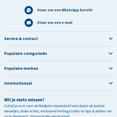
Stuur ons een WhatsApp bericht
Stuur ons een e-mail
Service & contact
Populaire categorieën
Populaire merken
Internationaal
Wil je niets missen?
Schrijf je nu in voor de Medpets nieuwsbrief met daarin de laatste
nieuwtjes, leuke acties, exclusieve kortingscodes en tips & advies van
onze dierenarts.
Voorwaarden nieuwsbrief