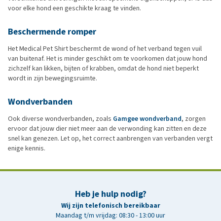
voor elke hond een geschikte kraag te vinden.
Beschermende romper
Het Medical Pet Shirt beschermt de wond of het verband tegen vuil
van buitenaf. Het is minder geschikt om te voorkomen dat jouw hond
zichzelf kan likken, bijten of krabben, omdat de hond niet beperkt
wordt in zijn bewegingsruimte.
Wondverbanden
Ook diverse wondverbanden, zoals
Gamgee wondverband
, zorgen
ervoor dat jouw dier niet meer aan de verwonding kan zitten en deze
snel kan genezen. Let op, het correct aanbrengen van verbanden vergt
enige kennis.
Heb je hulp nodig?
Wij zijn telefonisch bereikbaar
Maandag t/m vrijdag: 08:30 - 13:00 uur