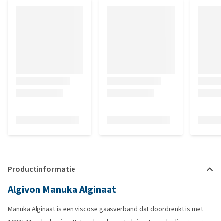
Productinformatie
Algivon Manuka Alginaat
Manuka Alginaat is een viscose gaasverband dat doordrenkt is met