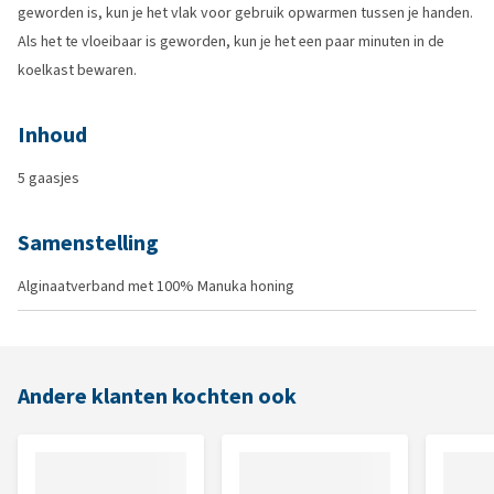
geworden is, kun je het vlak voor gebruik opwarmen tussen je handen.
Als het te vloeibaar is geworden, kun je het een paar minuten in de
koelkast bewaren.
Inhoud
5 gaasjes
Samenstelling
Alginaatverband met 100% Manuka honing
Andere klanten kochten ook