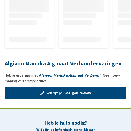
Algivon Manuka Alginaat Verband ervaringen
Heb je ervaring met
Algivon Manuka Alginaat Verband
? Geef jouw
mening over dit product
Schrijf jouw eigen review
Heb je hulp nodig?
Wij zijn telefonisch bereikbaar