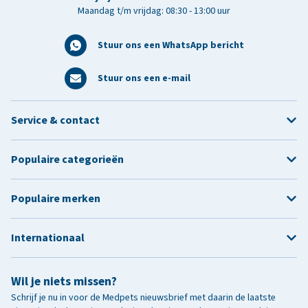
Maandag t/m vrijdag: 08:30 - 13:00 uur
Stuur ons een WhatsApp bericht
Stuur ons een e-mail
Service & contact
Populaire categorieën
Populaire merken
Internationaal
Wil je niets missen?
Schrijf je nu in voor de Medpets nieuwsbrief met daarin de laatste