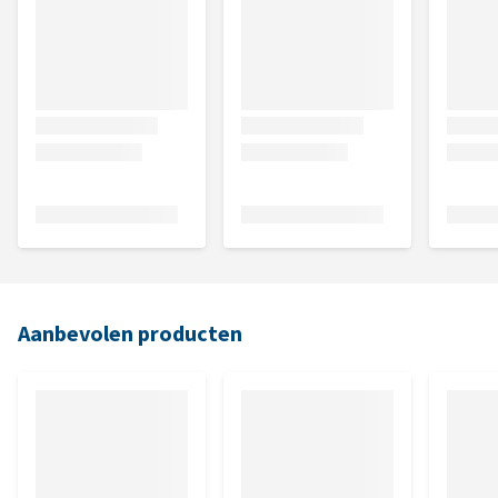
Aanbevolen producten