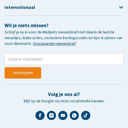
Internationaal
Wil je niets missen?
Schrijf je nu in voor de Medpets nieuwsbrief met daarin de laatste
nieuwtjes, leuke acties, exclusieve kortingscodes en tips & advies van
onze dierenarts.
Voorwaarden nieuwsbrief
Inschrijven
Volg je ons al?
Blijf op de hoogte via onze social media kanalen