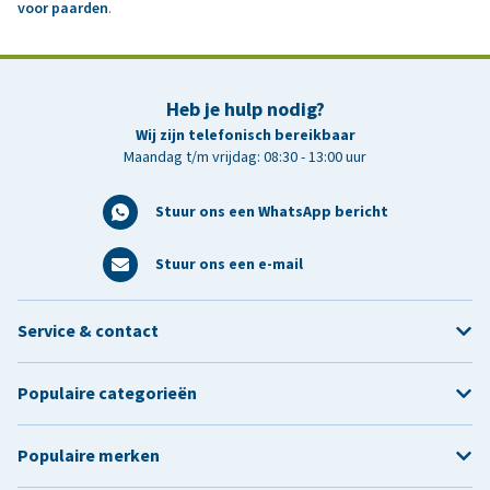
voor paarden
.
Heb je hulp nodig?
Wij zijn telefonisch bereikbaar
Maandag t/m vrijdag: 08:30 - 13:00 uur
Stuur ons een WhatsApp bericht
Stuur ons een e-mail
Service & contact
Populaire categorieën
Populaire merken