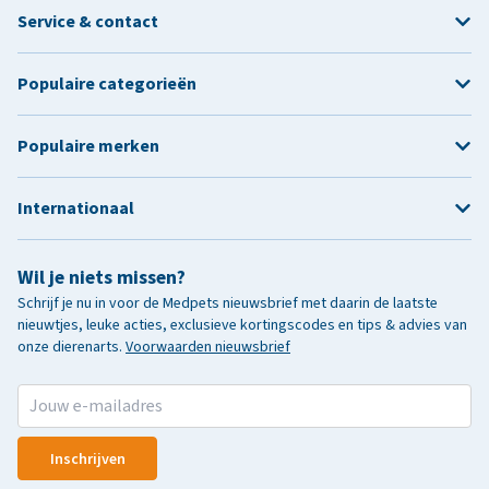
Service & contact
Populaire categorieën
Populaire merken
Internationaal
Wil je niets missen?
Schrijf je nu in voor de Medpets nieuwsbrief met daarin de laatste
nieuwtjes, leuke acties, exclusieve kortingscodes en tips & advies van
onze dierenarts.
Voorwaarden nieuwsbrief
Inschrijven