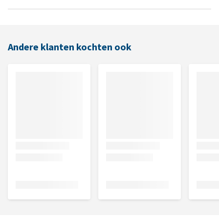
Andere klanten kochten ook