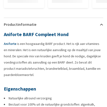
Productinformatie
Aniforte BARF Compleet Hond
Aniforte
is een hoogwaardig BARF product. Het is rijk aan vitamines
en mineralen. Het is een natuurlijke aanvulling op de maaltijd van jouw
hond. De speciale mix van kruiden geeft je hond de nodige, dagelijkse
voedingsstoffen als aanvulling op een BARF dieet. Zo bevat dit
product mariadistelvruchten, brandnetelblad, braamblad, kamillie en
paardenbloemwortel.
Eigenschappen
Natuurlijke allround verzorging
Bestaat voor 100% uit de natuurlijke grondstoffen: algenkalk,