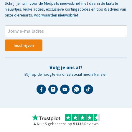
Schrijf je nu in voor de Medpets nieuwsbrief met daarin de laatste
nieuwtjes, leuke acties, exclusieve kortingscodes en tips & advies van
onze dierenarts.
Voorwaarden nieuwsbrief
Inschrijven
Volg je ons al?
Blijf op de hoogte via onze social media kanalen
4.6
uit 5 gebaseerd op
51336
Reviews