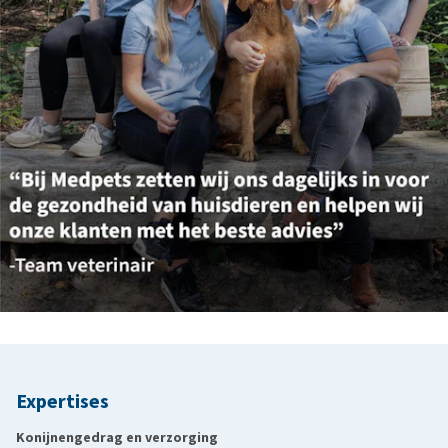
Expertises
Konijnengedrag en verzorging