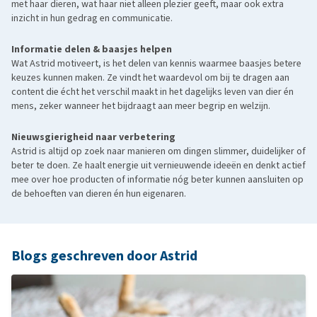
met haar dieren, wat haar niet alleen plezier geeft, maar ook extra
inzicht in hun gedrag en communicatie.
Informatie delen & baasjes helpen
Wat Astrid motiveert, is het delen van kennis waarmee baasjes betere
keuzes kunnen maken. Ze vindt het waardevol om bij te dragen aan
content die écht het verschil maakt in het dagelijks leven van dier én
mens, zeker wanneer het bijdraagt aan meer begrip en welzijn.
Nieuwsgierigheid naar verbetering
Astrid is altijd op zoek naar manieren om dingen slimmer, duidelijker of
beter te doen. Ze haalt energie uit vernieuwende ideeën en denkt actief
mee over hoe producten of informatie nóg beter kunnen aansluiten op
de behoeften van dieren én hun eigenaren.
Blogs geschreven door Astrid