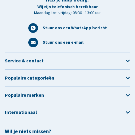
Wij zijn telefonisch bereikbaar
Maandag t/m vrijdag: 08:30 - 13:00 uur
Stuur ons een WhatsApp bericht
Stuur ons een e-mail
Service & contact
Populaire categorieën
Populaire merken
Internationaal
Wil je niets missen?