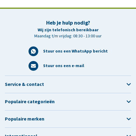
Heb je hulp nodig?
Wij zijn telefonisch bereikbaar
Maandag t/m vrijdag: 08:30 - 13:00 uur
Stuur ons een WhatsApp bericht
Stuur ons een e-mail
Service & contact
Populaire categorieën
Populaire merken