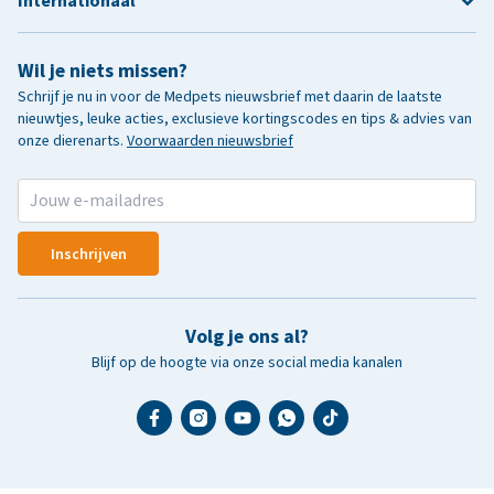
Internationaal
Wil je niets missen?
Schrijf je nu in voor de Medpets nieuwsbrief met daarin de laatste
nieuwtjes, leuke acties, exclusieve kortingscodes en tips & advies van
onze dierenarts.
Voorwaarden nieuwsbrief
Inschrijven
Volg je ons al?
Blijf op de hoogte via onze social media kanalen