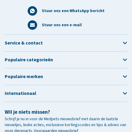
Stuur ons een WhatsApp bericht
Stuur ons een e-mail
Service & contact
Populaire categorieën
Populaire merken
Internationaal
Wil je niets missen?
Schrijf je nu in voor de Medpets nieuwsbrief met daarin de laatste
nieuwtjes, leuke acties, exclusieve kortingscodes en tips & advies van
onze dierenarts.
Voorwaarden nieuwsbrief