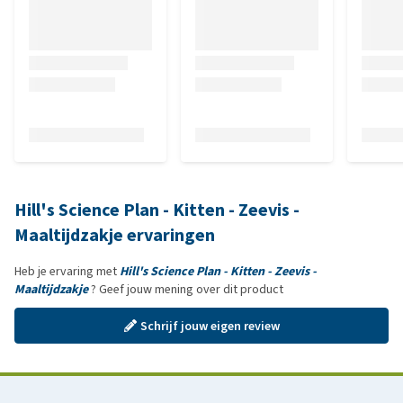
Hill's Science Plan - Kitten - Zeevis -
Maaltijdzakje ervaringen
Heb je ervaring met
Hill's Science Plan - Kitten - Zeevis -
Maaltijdzakje
? Geef jouw mening over dit product
Schrijf jouw eigen review