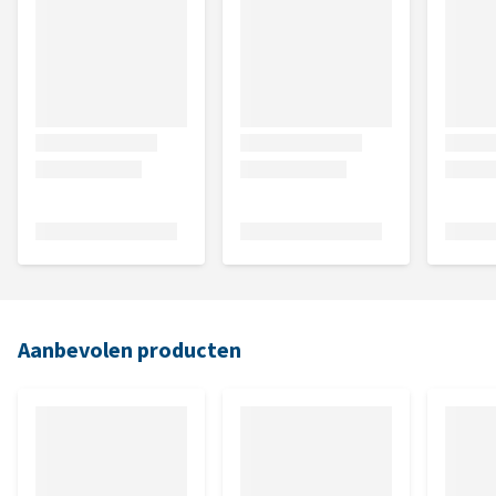
Aanbevolen producten