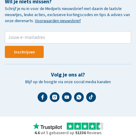
Wil je niets missen?
Schrijf je nu in voor de Medpets nieuwsbrief met daarin de laatste
nieuwtjes, leuke acties, exclusieve kortingscodes en tips & advies van
onze dierenarts.
Voorwaarden nieuwsbrief
Inschrijven
Volg je ons al?
Blijf op de hoogte via onze social media kanalen
4.6
uit 5 gebaseerd op
51336
Reviews