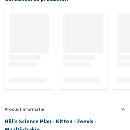
Productinformatie
Hill's Science Plan - Kitten - Zeevis -
Maaltijdzakje