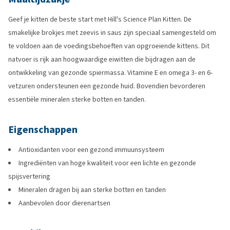
Geef je kitten de beste start met Hill's Science Plan Kitten. De
smakelijke brokjes met zeevis in saus zijn speciaal samengesteld om
te voldoen aan de voedingsbehoeften van opgroeiende kittens. Dit
natvoer is rijk aan hoogwaardige eiwitten die bijdragen aan de
ontwikkeling van gezonde spiermassa. Vitamine E en omega 3- en 6-
vetzuren ondersteunen een gezonde huid. Bovendien bevorderen
essentiële mineralen sterke botten en tanden.
Eigenschappen
Antioxidanten voor een gezond immuunsysteem
Ingrediënten van hoge kwaliteit voor een lichte en gezonde
spijsvertering
Mineralen dragen bij aan sterke botten en tanden
Aanbevolen door dierenartsen