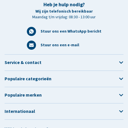
Heb je hulp nodig?
Wij zijn telefonisch bereikbaar
Maandag t/m vrijdag: 08:30 - 13:00 uur
Stuur ons een WhatsApp bericht
Stuur ons een e-mail
Service & contact
Populaire categorieën
Populaire merken
Internationaal