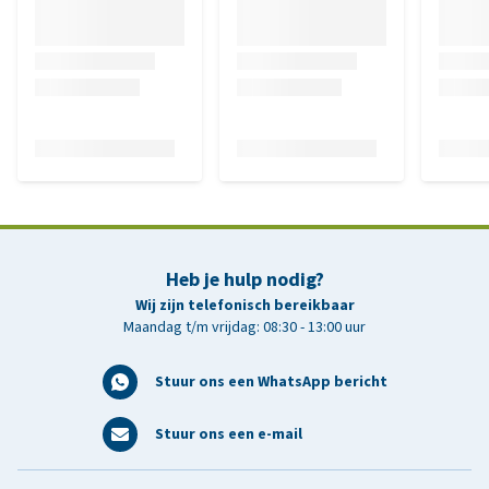
Heb je hulp nodig?
Wij zijn telefonisch bereikbaar
Maandag t/m vrijdag: 08:30 - 13:00 uur
Stuur ons een WhatsApp bericht
Stuur ons een e-mail