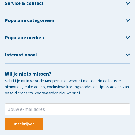
Service & contact
Populaire categorieën
Populaire merken
Internationaal
Wil je niets missen?
Schrijf je nu in voor de Medpets nieuwsbrief met daarin de laatste
nieuwtjes, leuke acties, exclusieve kortingscodes en tips & advies van
onze dierenarts.
Voorwaarden nieuwsbrief
Inschrijven