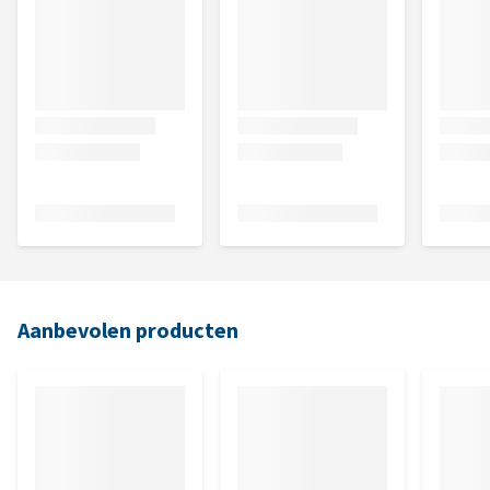
Aanbevolen producten