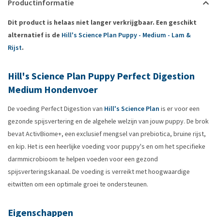
Productinformatie
Dit product is helaas niet langer verkrijgbaar. Een geschikt
alternatief is de
Hill's Science Plan Puppy - Medium - Lam &
Rijst
.
Hill's Science Plan Puppy Perfect Digestion
Medium Hondenvoer
De voeding Perfect Digestion van
Hill's Science Plan
is er voor een
gezonde spijsvertering en de algehele welzijn van jouw puppy. De brok
bevat ActivBiome+, een exclusief mengsel van prebiotica, bruine rijst,
en kip. Het is een heerlijke voeding voor puppy's en om het specifieke
darmmicrobioom te helpen voeden voor een gezond
spijsverteringskanaal. De voeding is verreikt met hoogwaardige
eitwitten om een optimale groei te ondersteunen.
Eigenschappen