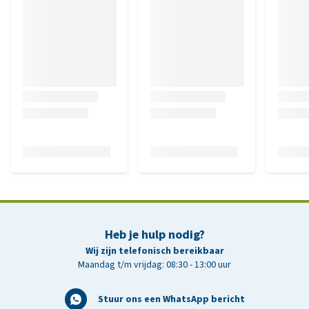
Heb je hulp nodig?
Wij zijn telefonisch bereikbaar
Maandag t/m vrijdag: 08:30 - 13:00 uur
Stuur ons een WhatsApp bericht