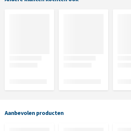
Aanbevolen producten