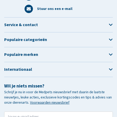
Stuur ons een e-mail
Service & contact
Populaire categorieën
Populaire merken
Internationaal
Wil je niets missen?
Schrijf je nu in voor de Medpets nieuwsbrief met daarin de laatste
nieuwtjes, leuke acties, exclusieve kortingscodes en tips & advies van
onze dierenarts.
Voorwaarden nieuwsbrief