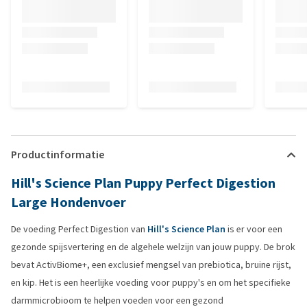
Productinformatie
Hill's Science Plan Puppy Perfect Digestion
Large Hondenvoer
De voeding Perfect Digestion van
Hill's Science Plan
is er voor een
gezonde spijsvertering en de algehele welzijn van jouw puppy. De brok
bevat ActivBiome+, een exclusief mengsel van prebiotica, bruine rijst,
en kip. Het is een heerlijke voeding voor puppy's en om het specifieke
darmmicrobioom te helpen voeden voor een gezond