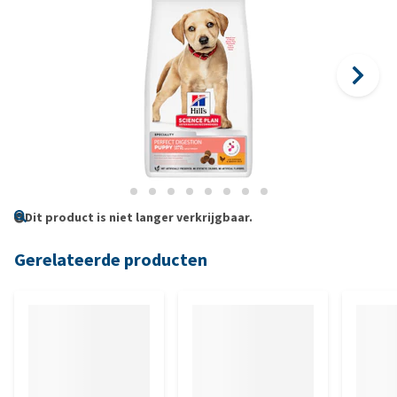
Dit product is niet langer verkrijgbaar.
Gerelateerde producten