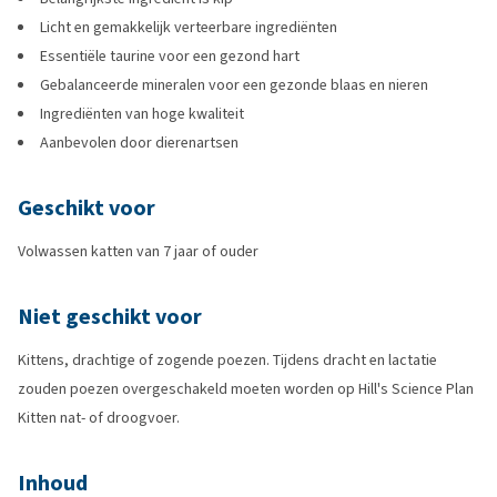
Licht en gemakkelijk verteerbare ingrediënten
Essentiële taurine voor een gezond hart
Gebalanceerde mineralen voor een gezonde blaas en nieren
Ingrediënten van hoge kwaliteit
Aanbevolen door dierenartsen
Geschikt voor
Volwassen katten van 7 jaar of ouder
Niet geschikt voor
Kittens, drachtige of zogende poezen. Tijdens dracht en lactatie
zouden poezen overgeschakeld moeten worden op Hill's Science Plan
Kitten nat- of droogvoer.
Inhoud