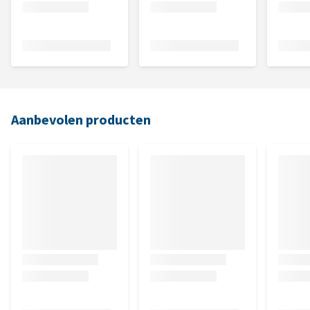
Aanbevolen producten