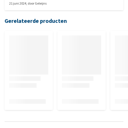
21 juni 2024
, door
Geleijns
Gerelateerde producten