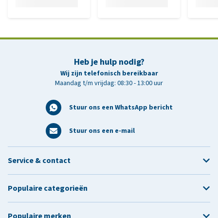
Heb je hulp nodig?
Wij zijn telefonisch bereikbaar
Maandag t/m vrijdag: 08:30 - 13:00 uur
Stuur ons een WhatsApp bericht
Stuur ons een e-mail
Service & contact
Populaire categorieën
Populaire merken