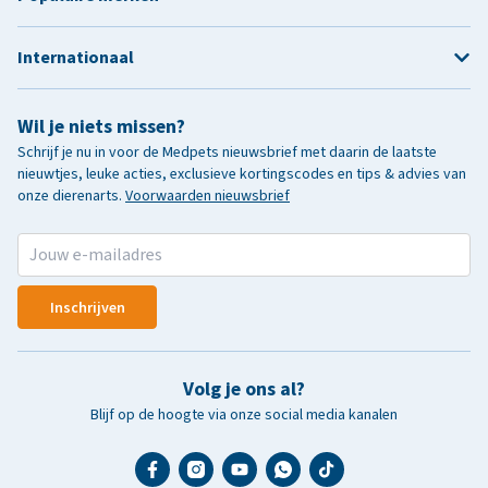
Internationaal
Wil je niets missen?
Schrijf je nu in voor de Medpets nieuwsbrief met daarin de laatste
nieuwtjes, leuke acties, exclusieve kortingscodes en tips & advies van
onze dierenarts.
Voorwaarden nieuwsbrief
Inschrijven
Volg je ons al?
Blijf op de hoogte via onze social media kanalen