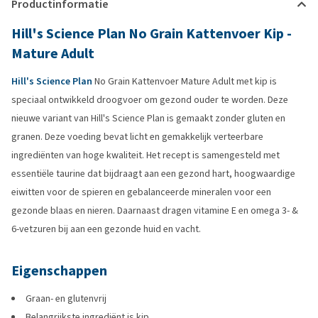
Productinformatie
Hill's Science Plan No Grain Kattenvoer Kip -
Mature Adult
Hill's Science Plan
No Grain Kattenvoer Mature Adult met kip is
speciaal ontwikkeld droogvoer om gezond ouder te worden. Deze
nieuwe variant van Hill's Science Plan is gemaakt zonder gluten en
granen. Deze voeding bevat licht en gemakkelijk verteerbare
ingrediënten van hoge kwaliteit. Het recept is samengesteld met
essentiële taurine dat bijdraagt aan een gezond hart, hoogwaardige
eiwitten voor de spieren en gebalanceerde mineralen voor een
gezonde blaas en nieren. Daarnaast dragen vitamine E en omega 3- &
6-vetzuren bij aan een gezonde huid en vacht.
Eigenschappen
Graan- en glutenvrij
Belangrijkste ingrediënt is kip