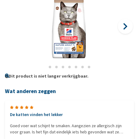
Dit product is niet langer verkrijgbaar.
Wat anderen zeggen
De katten vinden het lekker
Goed voer wat schijnt te smaken. Aangezien ze allergisch zijn
voor graan. Is het fijn dat eindelijk iets heb gevonden wat ze
smaakt.