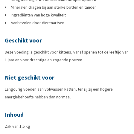
Mineralen dragen bij aan sterke botten en tanden
Ingrediënten van hoge kwaliteit
Aanbevolen door dierenartsen
Geschikt voor
Deze voeding is geschikt voor kittens, vanaf spenen tot de leeftijd van
1 jaar en voor drachtige en zogende poezen.
Niet geschikt voor
Langdurig voeden aan volwassen katten, tenzij zij een hogere
energiebehoefte hebben dan normaal.
Inhoud
Zak van 1,5 kg