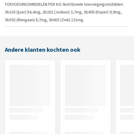
TOEVOEGINGSMIDDELEN PER KG: Nutritionele toevoegingsmiddelen:
3b103 (Ijzer) 84,4mg, 3b202 (Jodium) 3,7mg, 3b405 (Koper) 9,9mg,
3b502 (Mangaan) 8,7mg, 3b603 (Zink) 131mg.
Andere klanten kochten ook