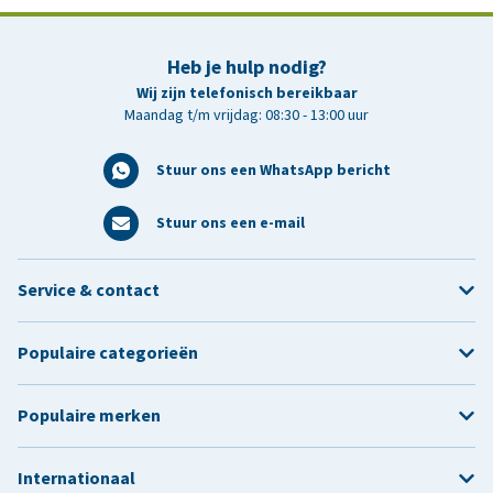
Heb je hulp nodig?
Wij zijn telefonisch bereikbaar
Maandag t/m vrijdag: 08:30 - 13:00 uur
Stuur ons een WhatsApp bericht
Stuur ons een e-mail
Service & contact
Populaire categorieën
Populaire merken
Internationaal