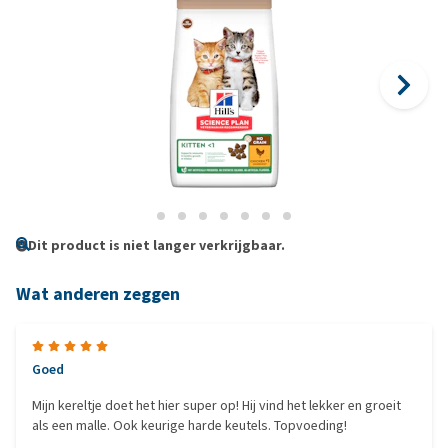
Dit product is niet langer verkrijgbaar.
Wat anderen zeggen
Goed
Mijn kereltje doet het hier super op! Hij vind het lekker en groeit
als een malle. Ook keurige harde keutels. Topvoeding!