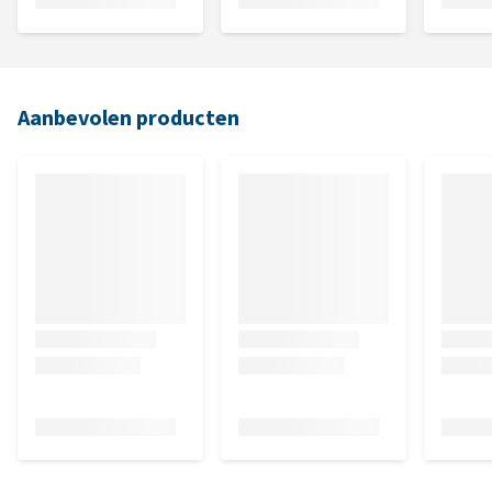
Aanbevolen producten