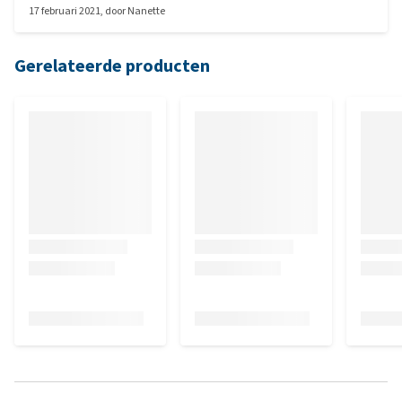
17 februari 2021
, door
Nanette
Gerelateerde producten