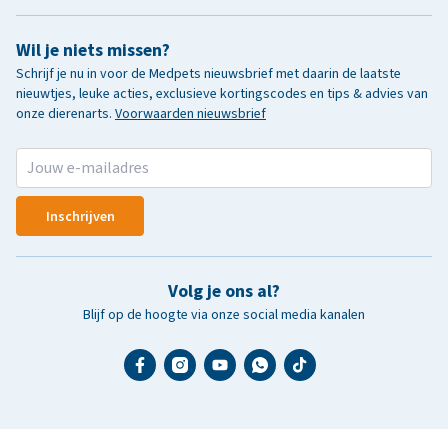
Wil je niets missen?
Schrijf je nu in voor de Medpets nieuwsbrief met daarin de laatste
nieuwtjes, leuke acties, exclusieve kortingscodes en tips & advies van
onze dierenarts.
Voorwaarden nieuwsbrief
Inschrijven
Volg je ons al?
Blijf op de hoogte via onze social media kanalen