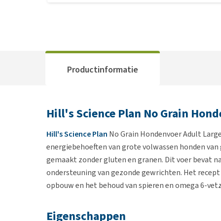
Productinformatie
Hill's Science Plan No Grain Hond
Hill's Science Plan
No Grain Hondenvoer Adult Large 
energiebehoeften van grote volwassen honden van gr
gemaakt zonder gluten en granen. Dit voer bevat n
ondersteuning van gezonde gewrichten. Het recept
opbouw en het behoud van spieren en omega 6-vetzu
Eigenschappen