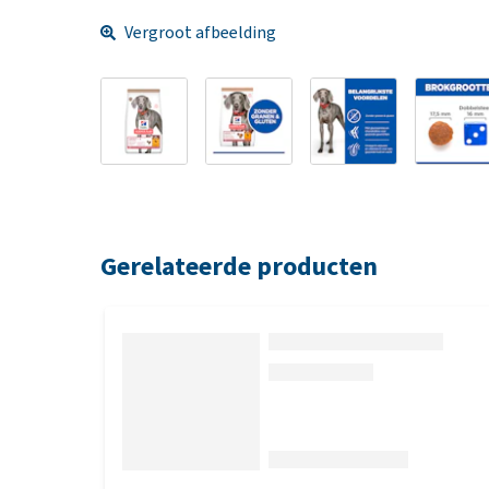
Vergroot afbeelding
Gerelateerde producten