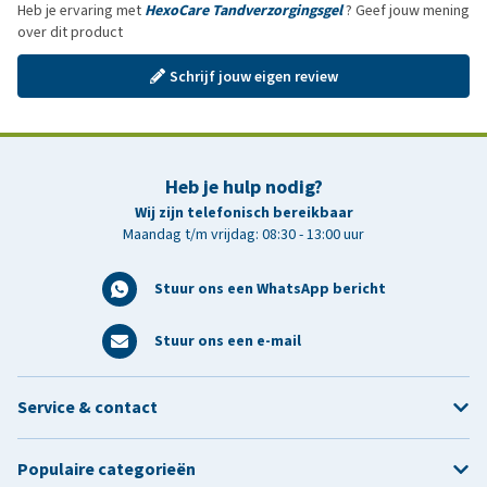
Heb je ervaring met
HexoCare Tandverzorgingsgel
? Geef jouw mening
over dit product
Schrijf jouw eigen review
Heb je hulp nodig?
Wij zijn telefonisch bereikbaar
Maandag t/m vrijdag: 08:30 - 13:00 uur
Stuur ons een WhatsApp bericht
Stuur ons een e-mail
Service & contact
Populaire categorieën