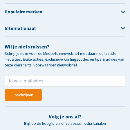
Populaire merken
Internationaal
Wil je niets missen?
Schrijf je nu in voor de Medpets nieuwsbrief met daarin de laatste
nieuwtjes, leuke acties, exclusieve kortingscodes en tips & advies van
onze dierenarts.
Voorwaarden nieuwsbrief
Inschrijven
Volg je ons al?
Blijf op de hoogte via onze social media kanalen