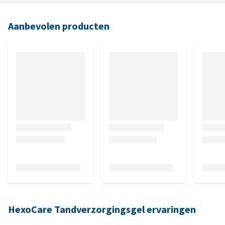
Aanbevolen producten
HexoCare Tandverzorgingsgel ervaringen