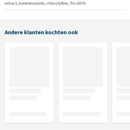
extract, kattenkruidolie, chlorofylline, Tris-EDTA.
Andere klanten kochten ook