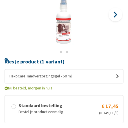
Kies je product (1 variant)
HexoCare Tandverzorgingsgel - 50 ml
Nu besteld, morgen in huis
Standaard bestelling
€ 17,45
Bestel je product eenmalig
(€ 349,00/ l)