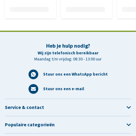
Heb je hulp nodig?
Wij zijn telefonisch bereikbaar
Maandag t/m vrijdag: 08:30 - 13:00 uur
Stuur ons een WhatsApp bericht
Stuur ons een e-mail
Service & contact
Populaire categorieën