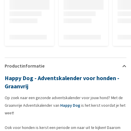
Productinformatie
Happy Dog - Adventskalender voor honden -
Graanvrij
Op zoek naar een gezonde adventskalender voor jouw hond? Met de
Graanvrije Adventskalender van
Happy Dog
is het kerst voordat je het
weet!
Ook voor honden is kerst een periode om naar uit te kijken! Daarom