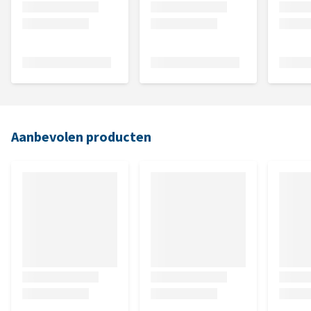
Aanbevolen producten