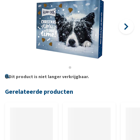
Dit product is niet langer verkrijgbaar.
Gerelateerde producten