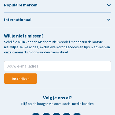
Populaire merken
Internationaal
Wil je niets missen?
Schrijf je nu in voor de Medpets nieuwsbrief met daarin de laatste
nieuwtjes, leuke acties, exclusieve kortingscodes en tips & advies van
onze dierenarts.
Voorwaarden nieuwsbrief
Inschrijven
Volg je ons al?
Blijf op de hoogte via onze social media kanalen