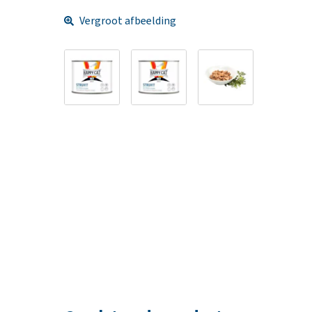
Vergroot afbeelding