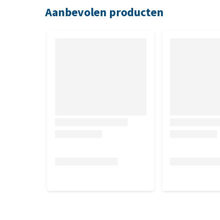
Aanbevolen producten