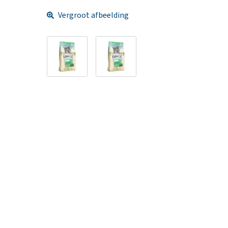
Vergroot afbeelding