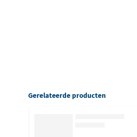
Gerelateerde producten