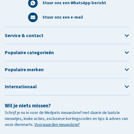
Stuur ons een WhatsApp bericht
Stuur ons een e-mail
Service & contact
Populaire categorieën
Populaire merken
Internationaal
Wil je niets missen?
Schrijf je nu in voor de Medpets nieuwsbrief met daarin de laatste
nieuwtjes, leuke acties, exclusieve kortingscodes en tips & advies van
onze dierenarts.
Voorwaarden nieuwsbrief