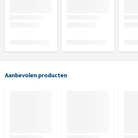
Aanbevolen producten