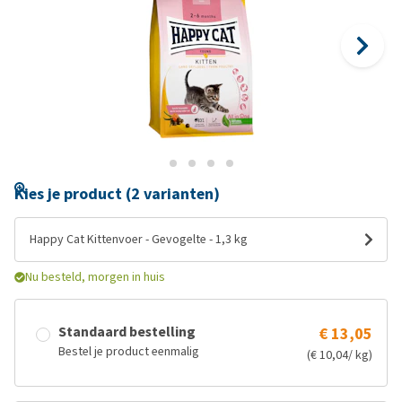
Kies je product (2 varianten)
Happy Cat Kittenvoer - Gevogelte - 1,3 kg
Nu besteld, morgen in huis
Standaard bestelling
€ 13,05
Bestel je product eenmalig
(€ 10,04/ kg)