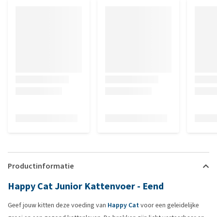
Productinformatie
Happy Cat Junior Kattenvoer - Eend
Geef jouw kitten deze voeding van
Happy Cat
voor een geleidelijke