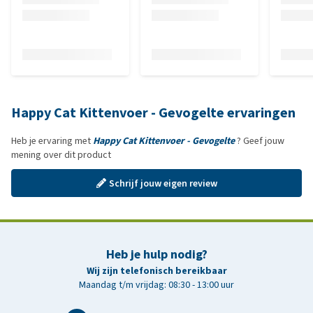
Happy Cat Kittenvoer - Gevogelte ervaringen
Heb je ervaring met
Happy Cat Kittenvoer - Gevogelte
? Geef jouw
mening over dit product
Schrijf jouw eigen review
Heb je hulp nodig?
Wij zijn telefonisch bereikbaar
Maandag t/m vrijdag: 08:30 - 13:00 uur