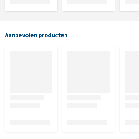
Aanbevolen producten