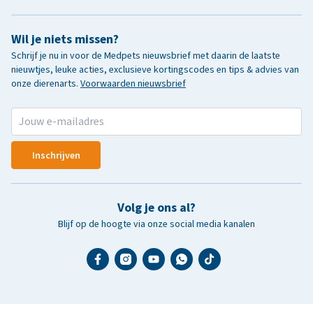
Wil je niets missen?
Schrijf je nu in voor de Medpets nieuwsbrief met daarin de laatste
nieuwtjes, leuke acties, exclusieve kortingscodes en tips & advies van
onze dierenarts.
Voorwaarden nieuwsbrief
Inschrijven
Volg je ons al?
Blijf op de hoogte via onze social media kanalen