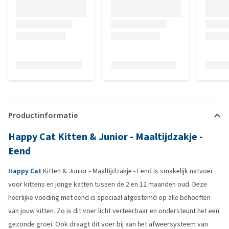
Productinformatie
Happy Cat Kitten & Junior - Maaltijdzakje -
Eend
Happy Cat
Kitten & Junior - Maaltijdzakje - Eend is smakelijk natvoer
voor kittens en jonge katten tussen de 2 en 12 maanden oud. Deze
heerlijke voeding met eend is speciaal afgestemd op alle behoeften
van jouw kitten. Zo is dit voer licht verteerbaar en ondersteunt het een
gezonde groei. Ook draagt dit voer bij aan het afweersysteem van