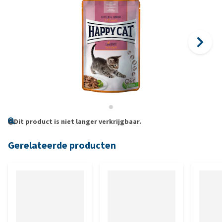
Dit product is niet langer verkrijgbaar.
Gerelateerde producten