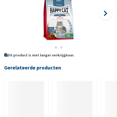
Dit product is niet langer verkrijgbaar.
Gerelateerde producten