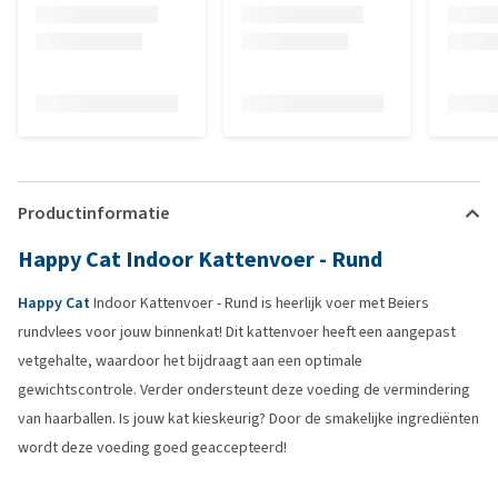
Productinformatie
Happy Cat Indoor Kattenvoer - Rund
Happy Cat
Indoor Kattenvoer - Rund is heerlijk voer met Beiers
rundvlees voor jouw binnenkat! Dit kattenvoer heeft een aangepast
vetgehalte, waardoor het bijdraagt aan een optimale
gewichtscontrole. Verder ondersteunt deze voeding de vermindering
van haarballen. Is jouw kat kieskeurig? Door de smakelijke ingrediënten
wordt deze voeding goed geaccepteerd!