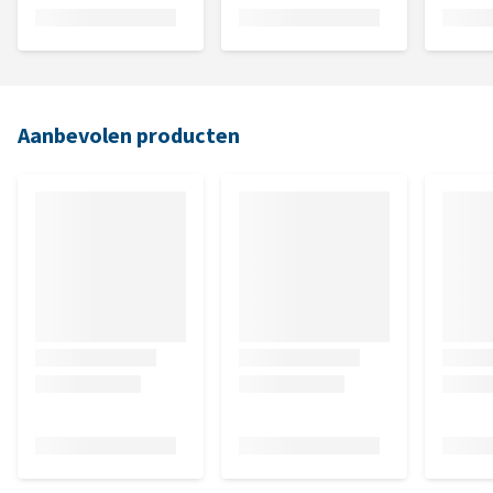
Aanbevolen producten