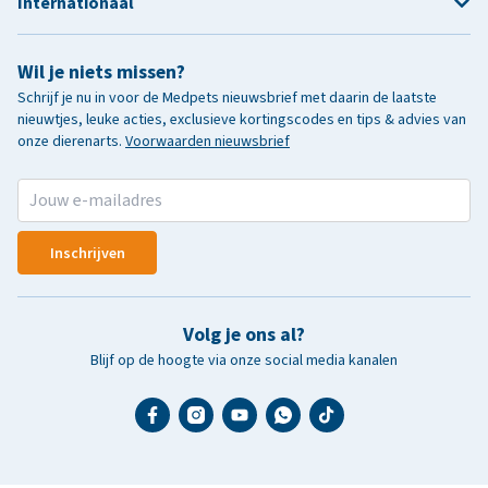
Internationaal
Wil je niets missen?
Schrijf je nu in voor de Medpets nieuwsbrief met daarin de laatste
nieuwtjes, leuke acties, exclusieve kortingscodes en tips & advies van
onze dierenarts.
Voorwaarden nieuwsbrief
Inschrijven
Volg je ons al?
Blijf op de hoogte via onze social media kanalen