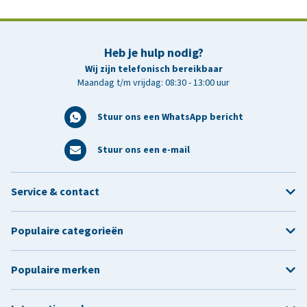
Heb je hulp nodig?
Wij zijn telefonisch bereikbaar
Maandag t/m vrijdag: 08:30 - 13:00 uur
Stuur ons een WhatsApp bericht
Stuur ons een e-mail
Service & contact
Populaire categorieën
Populaire merken