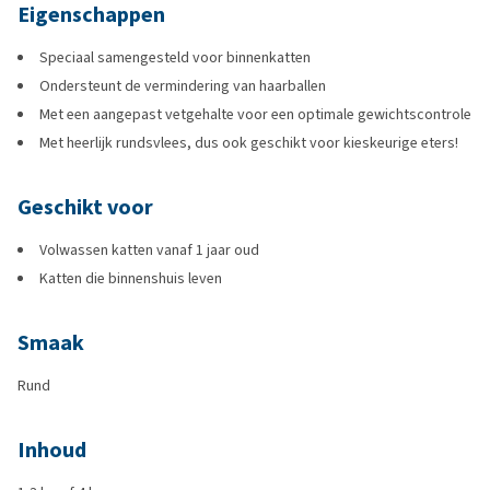
Eigenschappen
Speciaal samengesteld voor binnenkatten
Ondersteunt de vermindering van haarballen
Met een aangepast vetgehalte voor een optimale gewichtscontrole
Met heerlijk rundsvlees, dus ook geschikt voor kieskeurige eters!
Geschikt voor
Volwassen katten vanaf 1 jaar oud
Katten die binnenshuis leven
Smaak
Rund
Inhoud