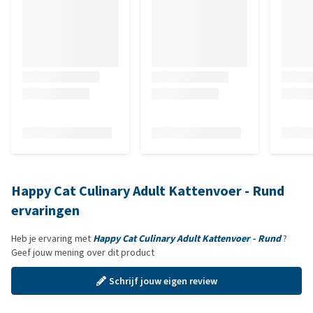
Happy Cat Culinary Adult Kattenvoer - Rund
ervaringen
Heb je ervaring met
Happy Cat Culinary Adult Kattenvoer - Rund
?
Geef jouw mening over dit product
Schrijf jouw eigen review