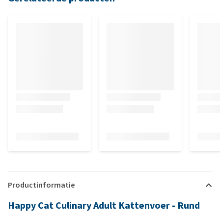
Productinformatie
Happy Cat Culinary Adult Kattenvoer - Rund