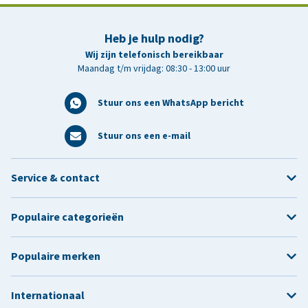
Heb je hulp nodig?
Wij zijn telefonisch bereikbaar
Maandag t/m vrijdag: 08:30 - 13:00 uur
Stuur ons een WhatsApp bericht
Stuur ons een e-mail
Service & contact
Populaire categorieën
Populaire merken
Internationaal