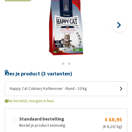
Kies je product (3 varianten)
Happy Cat Culinary Kattenvoer - Rund - 10 kg
Nu besteld, morgen in huis
Standaard bestelling
€ 60,95
Bestel je product eenmalig
(€ 6,10/ kg)