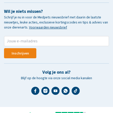
Wil je niets missen?
Schrijf je nu in voor de Medpets nieuwsbrief met daarin de laatste
nieuwtjes, leuke acties, exclusieve kortingscodes en tips & advies van
onze dierenarts.
Voorwaarden nieuwsbrief
Inschrijven
Volg je ons al?
Blijf op de hoogte via onze social media kanalen