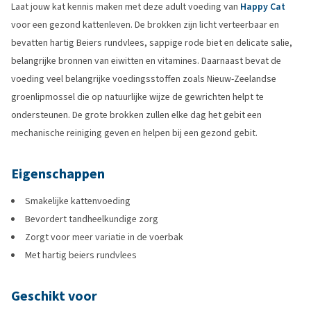
Laat jouw kat kennis maken met deze adult voeding van
Happy Cat
voor een gezond kattenleven. De brokken zijn licht verteerbaar en
bevatten hartig Beiers rundvlees, sappige rode biet en delicate salie,
belangrijke bronnen van eiwitten en vitamines. Daarnaast bevat de
voeding veel belangrijke voedingsstoffen zoals Nieuw-Zeelandse
groenlipmossel die op natuurlijke wijze de gewrichten helpt te
ondersteunen. De grote brokken zullen elke dag het gebit een
mechanische reiniging geven en helpen bij een gezond gebit.
Eigenschappen
Smakelijke kattenvoeding
Bevordert tandheelkundige zorg
Zorgt voor meer variatie in de voerbak
Met hartig beiers rundvlees
Geschikt voor