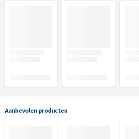
Aanbevolen producten