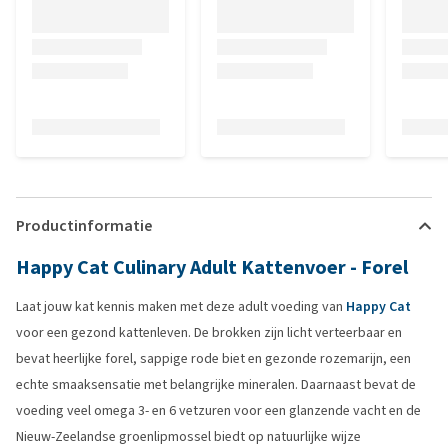
Productinformatie
Happy Cat Culinary Adult Kattenvoer - Forel
Laat jouw kat kennis maken met deze adult voeding van
Happy Cat
voor een gezond kattenleven. De brokken zijn licht verteerbaar en
bevat heerlijke forel, sappige rode biet en gezonde rozemarijn, een
echte smaaksensatie met belangrijke mineralen. Daarnaast bevat de
voeding veel omega 3- en 6 vetzuren voor een glanzende vacht en de
Nieuw-Zeelandse groenlipmossel biedt op natuurlijke wijze