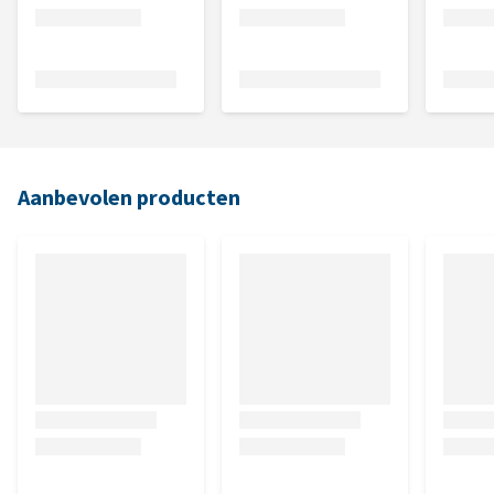
Aanbevolen producten