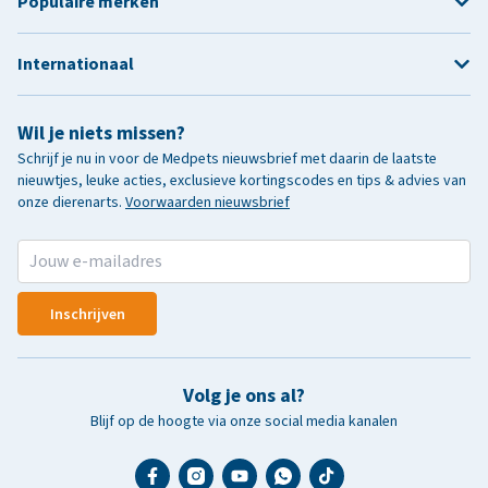
Populaire merken
Internationaal
Wil je niets missen?
Schrijf je nu in voor de Medpets nieuwsbrief met daarin de laatste
nieuwtjes, leuke acties, exclusieve kortingscodes en tips & advies van
onze dierenarts.
Voorwaarden nieuwsbrief
Inschrijven
Volg je ons al?
Blijf op de hoogte via onze social media kanalen