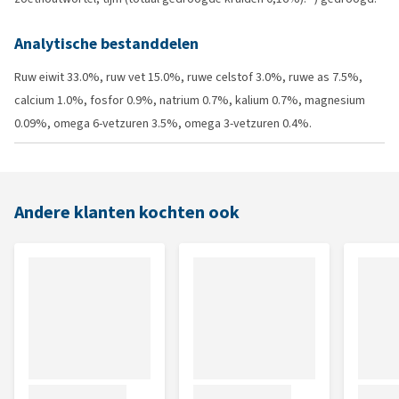
Analytische bestanddelen
Ruw eiwit 33.0%, ruw vet 15.0%, ruwe celstof 3.0%, ruwe as 7.5%,
calcium 1.0%, fosfor 0.9%, natrium 0.7%, kalium 0.7%, magnesium
0.09%, omega 6-vetzuren 3.5%, omega 3-vetzuren 0.4%.
Andere klanten kochten ook