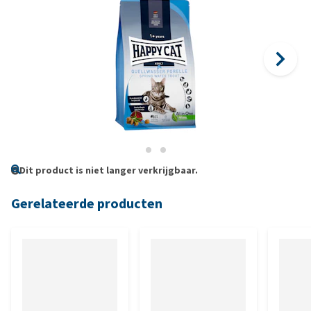
Dit product is niet langer verkrijgbaar.
Gerelateerde producten