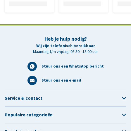
Heb je hulp nodig?
Wij zijn telefonisch bereikbaar
Maandag t/m vrijdag: 08:30 - 13:00 uur
Stuur ons een WhatsApp bericht
Stuur ons een e-mail
Service & contact
Populaire categorieën